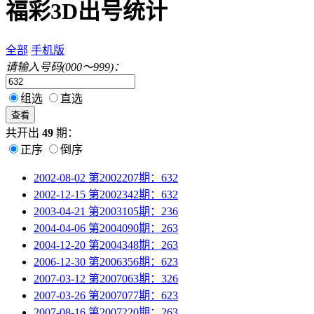
福彩3D出号统计
全部
手机版
请输入号码(000～999)：
组选
直选
查看
共开出
49
期：
正序
倒序
2002-08-02 第2002207期：632
2002-12-15 第2002342期：632
2003-04-21 第2003105期：236
2004-04-06 第2004090期：263
2004-12-20 第2004348期：263
2006-12-30 第2006356期：623
2007-03-12 第2007063期：326
2007-03-26 第2007077期：623
2007-08-16 第2007220期：263