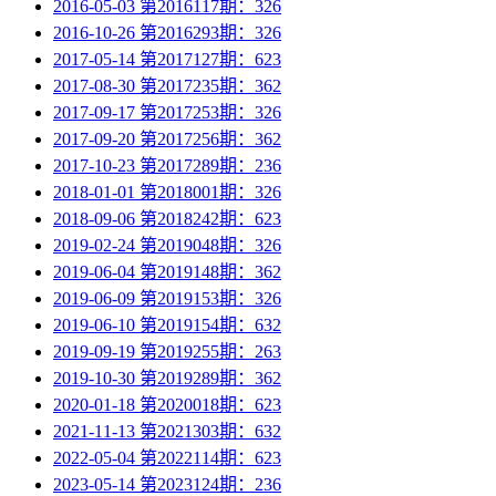
2016-05-03 第2016117期：326
2016-10-26 第2016293期：326
2017-05-14 第2017127期：623
2017-08-30 第2017235期：362
2017-09-17 第2017253期：326
2017-09-20 第2017256期：362
2017-10-23 第2017289期：236
2018-01-01 第2018001期：326
2018-09-06 第2018242期：623
2019-02-24 第2019048期：326
2019-06-04 第2019148期：362
2019-06-09 第2019153期：326
2019-06-10 第2019154期：632
2019-09-19 第2019255期：263
2019-10-30 第2019289期：362
2020-01-18 第2020018期：623
2021-11-13 第2021303期：632
2022-05-04 第2022114期：623
2023-05-14 第2023124期：236