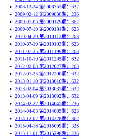
2008-12-24 第2008352期：632
2009-02-12 第2009036期：236
2009-07-05 第2009179期：362
2009-07-10 第2009184期：623
2010-04-29 第2010112期：263
2010-07-19 第2010193期：623
2011-07-25 第2011199期：263
2011-10-19 第2011285期：632
2012-02-03 第2012027期：263
2012-07-25 第2012200期：632
2013-01-10 第2013010期：632
2013-02-04 第2013035期：632
2013-04-09 第2013092期：632
2014-02-22 第2014045期：236
2014-04-03 第2014085期：623
2014-12-02 第2014328期：362
2015-04-16 第2015099期：326
2015-11-01 第2015298期：236