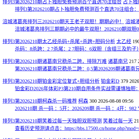
排列3第2026210期占卜独胆免费预测百个直选70注组合
占卜独
排列3第2026210期占卜独胆免费预测百个直选70注组合：00,01,02,03,04,0
涪城渚葛亮排列三2026210期天王老子双胆！期期必中！
涪城
涪城渚葛亮排列三期期必中的最牛双胆！2026210期双胆04四胆0148组选10
排列3第2026210期太乙经杀码+杀尾+杀跨+胆码分析
太乙经
19
杀码：8杀跨：2 7杀尾：2 7胆码：6双胆（含组三及豹子
排列3第2026210期诸葛南兄稳杀二跨，排除万难
诸葛南兄
217
第2026210期诸葛南兄稳杀二跨：0,5第2026209期诸葛南兄
排列3第2026210期铂金彩定位复式+胆组分析
铂金彩D
379
2026
铂金彩D2026年体彩P3第210期自用条件实战需谨慎独胆：7二胆：71三胆：
排列3第2026210期柯森杀一码推荐
柯森
300
2026-08-08 09:56
2026210期 杀一码 ：5开：2026209期 杀一码 ：4开：982 Y
排列3第2026210期笑着过每一天独胆双胆预测
笑着过每一天
21
查看历史预测请点击：https://bbs.17500.cn/home.php?mod=sp