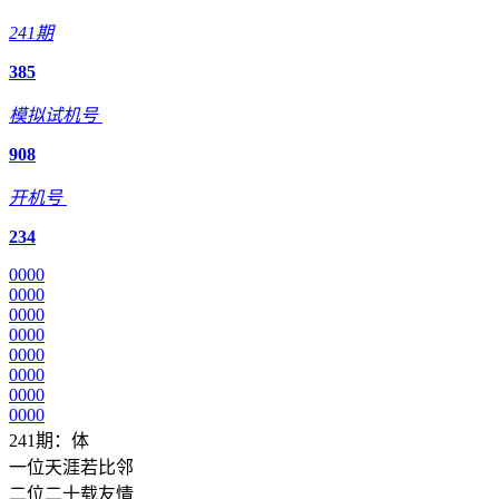
241期
3
8
5
模拟试机号
9
0
8
开机号
2
3
4
0
0
0
0
0
0
0
0
0
0
0
0
0
0
0
0
0
0
0
0
0
0
0
0
0
0
0
0
0
0
0
0
241期：体
一位天涯若比邻
二位二十载友情