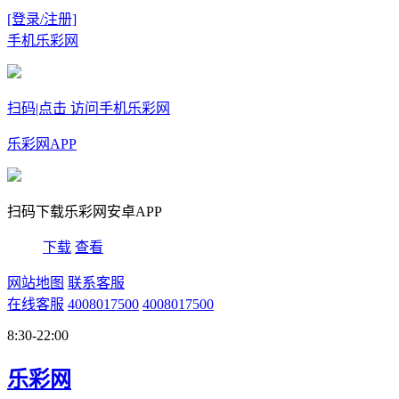
[登录/注册]
手机乐彩网
扫码|点击 访问手机乐彩网
乐彩网APP
扫码下载乐彩网安卓APP
下载
查看
网站地图
联系客服
在线客服
4008017500
4008017500
8:30-22:00
乐彩网