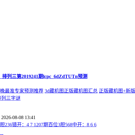
n】排列三第2019241期lcpc_6dZdTUTn预测
晚最准专家预测推荐
3d藏机图正版藏机图汇总
正版藏机图+新
排列三字谜
2026-08-08 13:41
胆236错开：4 7 1207期百位3胆568中开：8 6 6