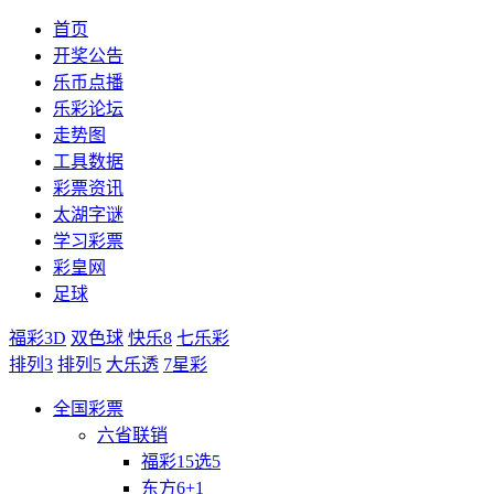
首页
开奖公告
乐币点播
乐彩论坛
走势图
工具数据
彩票资讯
太湖字谜
学习彩票
彩皇网
足球
福彩3D
双色球
快乐8
七乐彩
排列3
排列5
大乐透
7星彩
全国彩票
六省联销
福彩15选5
东方6+1