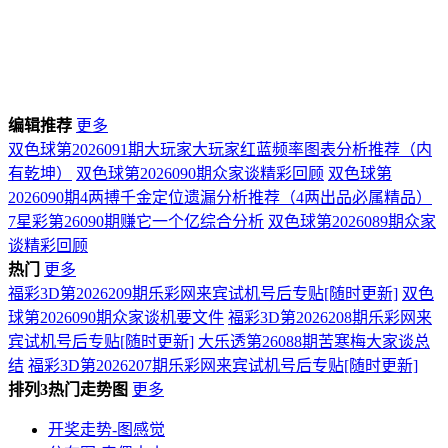
编辑推荐
更多
双色球第2026091期大玩家大玩家红蓝频率图表分析推荐（内
有乾坤）
双色球第2026090期众家谈精彩回顾
双色球第
2026090期4两搏千金定位遗漏分析推荐（4两出品必属精品）
7星彩第26090期赚它一个亿综合分析
双色球第2026089期众家
谈精彩回顾
热门
更多
福彩3D第2026209期乐彩网来宾试机号后专贴[随时更新]
双色
球第2026090期众家谈机要文件
福彩3D第2026208期乐彩网来
宾试机号后专贴[随时更新]
大乐透第26088期苦寒梅大家谈总
结
福彩3D第2026207期乐彩网来宾试机号后专贴[随时更新]
排列3热门走势图
更多
开奖走势-图感觉