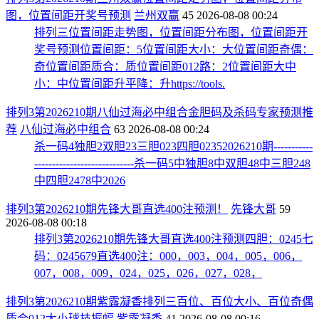
图，位置间距开奖号预测
兰州双赢
45
2026-08-08 00:24
排列三位置间距走势图，位置间距分布图，位置间距开
奖号预测位置间距：5位置间距大小：大位置间距奇偶：
奇位置间距质合：质位置间距012路：2位置间距大中
小：中位置间距升平降：升https://tools.
排列3第2026210期八仙过海必中组合金胆码及杀码专家预测推
荐
八仙过海必中组合
63
2026-08-08 00:24
杀一码4独胆2双胆23三胆023四胆02352026210期-----------
----------------------------杀一码5中独胆8中双胆48中三胆248
中四胆2478中2026
排列3第2026210期先锋大哥直选400注预测！
先锋大哥
59
2026-08-08 00:18
排列3第2026210期先锋大哥直选400注预测四胆：0245七
码：0245679直选400注：000，003，004，005，006，
007，008，009，024，025，026，027，028，
排列3第2026210期紫露凝香排列三百位、百位大小、百位奇偶
质合012大小球技振幅
紫露凝香
41
2026-08-08 00:16