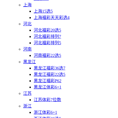
上海
上海15选5
上海福彩天天彩选4
河北
河北福彩20选5
河北福彩排列7
河北福彩排列5
河南
河南福彩22选5
黑龙江
黑龙江福彩36选7
黑龙江福彩22选5
黑龙江福彩P62
黑龙江体彩6+1
江苏
江苏体彩7位数
浙江
浙江体彩6+1