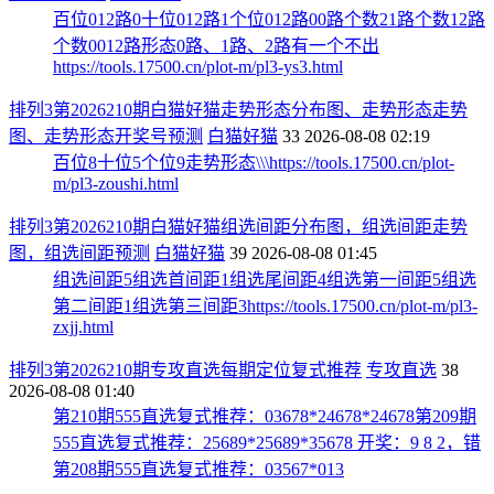
百位012路0十位012路1个位012路00路个数21路个数12路
个数0012路形态0路、1路、2路有一个不出
https://tools.17500.cn/plot-m/pl3-ys3.html
排列3第2026210期白猫好猫走势形态分布图、走势形态走势
图、走势形态开奖号预测
白猫好猫
33
2026-08-08 02:19
百位8十位5个位9走势形态\\\https://tools.17500.cn/plot-
m/pl3-zoushi.html
排列3第2026210期白猫好猫组选间距分布图，组选间距走势
图，组选间距预测
白猫好猫
39
2026-08-08 01:45
组选间距5组选首间距1组选尾间距4组选第一间距5组选
第二间距1组选第三间距3https://tools.17500.cn/plot-m/pl3-
zxjj.html
排列3第2026210期专攻直选每期定位复式推荐
专攻直选
38
2026-08-08 01:40
第210期555直选复式推荐：03678*24678*24678第209期
555直选复式推荐：25689*25689*35678 开奖：9 8 2，错
第208期555直选复式推荐：03567*013