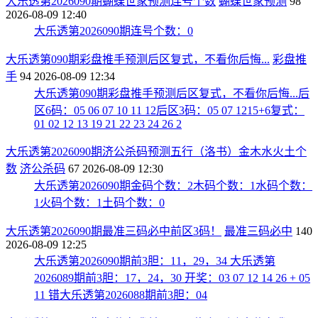
大乐透第2026090期蝴蝶世家预测连号个数
蝴蝶世家预测
98
2026-08-09 12:40
大乐透第2026090期连号个数：0
大乐透第090期彩盘推手预测后区复式，不看你后悔...
彩盘推
手
94
2026-08-09 12:34
大乐透第090期彩盘推手预测后区复式，不看你后悔...后
区6码：05 06 07 10 11 12后区3码：05 07 1215+6复式：
01 02 12 13 19 21 22 23 24 26 2
大乐透第2026090期济公杀码预测五行（洛书）金木水火土个
数
济公杀码
67
2026-08-09 12:30
大乐透第2026090期金码个数：2木码个数：1水码个数：
1火码个数：1土码个数：0
大乐透第2026090期最准三码必中前区3码！
最准三码必中
140
2026-08-09 12:25
大乐透第2026090期前3胆：11，29，34 大乐透第
2026089期前3胆：17，24，30 开奖：03 07 12 14 26 + 05
11 错大乐透第2026088期前3胆：04