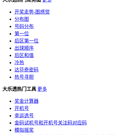
开奖走势-图感觉
分布图
号码分布
第一位
后区第一位
出球顺序
后区和值
冷热
达芬奇密码
热号寻胆
大乐透热门工具
更多
奖金计算器
开机号
幸运选号
金码试机号和开机号关注码对应码
模拟摇奖