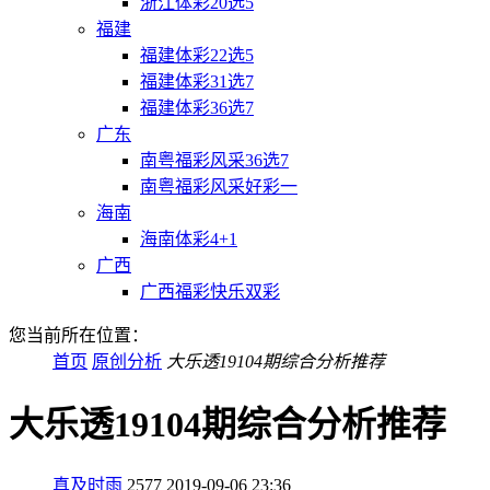
浙江体彩20选5
福建
福建体彩22选5
福建体彩31选7
福建体彩36选7
广东
南粤福彩风采36选7
南粤福彩风采好彩一
海南
海南体彩4+1
广西
广西福彩快乐双彩
您当前所在位置：
首页
原创分析
大乐透19104期综合分析推荐
大乐透19104期综合分析推荐
真及时雨
2577
2019-09-06 23:36