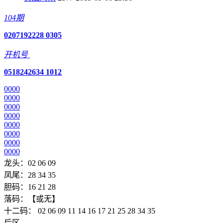
104期
02
07
19
22
28
03
05
开机号
05
18
24
26
34
10
12
0
0
0
0
0
0
0
0
0
0
0
0
0
0
0
0
0
0
0
0
0
0
0
0
0
0
0
0
0
0
0
0
龙头：02 06 09
凤尾：28 34 35
胆码：16 21 28
落码：【或无】
十二码： 02 06 09 11 14 16 17 21 25 28 34 35
后区