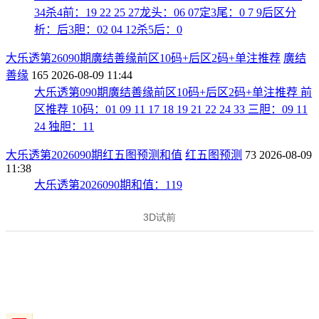
34杀4前：19 22 25 27龙头：06 07定3尾：0 7 9后区分
析：后3胆：02 04 12杀5后：0
大乐透第26090期廣结善缘前区10码+后区2码+单注推荐
廣结
善缘
165
2026-08-09 11:44
大乐透第090期廣结善缘前区10码+后区2码+单注推荐 前
区推荐 10码：01 09 11 17 18 19 21 22 24 33 三胆：09 11
24 独胆：11
大乐透第2026090期红五图预测和值
红五图预测
73
2026-08-09
11:38
大乐透第2026090期和值：119