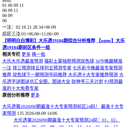
01 06 09 11
06 09 11
06 09
06
一注：02 16 21 28 34+06 09
后区三注:01+06,06+11,06+09
【明明白白博彩】大乐透19104期综合分析推荐
【xgmr】大乐
透19104期前区条件一组
相关专栏
更多
换一批
大乐大乐透最准预测
福彩土豪独胆预测双色球
3d今晚最精准
一注
排三预测排五排列五预测专家
七乐彩今晚最准专家预测
推荐
双色球下一期预测号码推荐
大乐透十大专家推荐预测
大
乐透字谜图谜总汇全图、图迷大全
财神爷三天计划
P3预测最
准的十大免费专家
原创分析推荐
更多
大乐透第2026090期最准十大专家预测前区24码！
最准十大专
家预测
135
2026-08-09 14:06
大乐透第2026090期最准十大专家预测24前：01，02，
03，04，05，07，08，10，12，13，14，15，16，17，