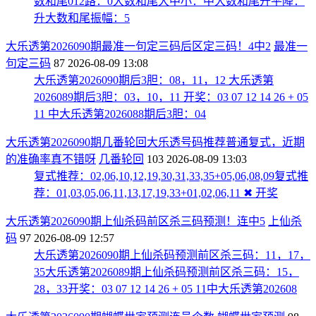
数和尾012路：0大数和尾大中小：中大数和尾升平降：
升大数和尾振幅：5
大乐透第2026090期最准一句定三码后区定三码！4中2
最准一
句定三码
87
2026-08-09 13:08
大乐透第2026090期后3胆：08，11，12 大乐透第
2026089期后3胆：03，10，11 开奖：03 07 12 14 26 + 05
11 中大乐透第2026088期后3胆：04
大乐透第2026090期几番轮回大乐透号码推荐普通复式，近期
的准确率真不错呀
几番轮回
103
2026-08-09 13:03
复式推荐：02,06,10,12,19,30,31,33,35+05,06,08,09复式推
荐：01,03,05,06,11,13,17,19,33+01,02,06,11 ✖ 开奖
大乐透第2026090期上仙杀码前区杀三码预测！连中5
上仙杀
码
97
2026-08-09 12:57
大乐透第2026090期上仙杀码预测前区杀三码：11，17，
35大乐透第2026089期上仙杀码预测前区杀三码：15，
28，33开奖：03 07 12 14 26 + 05 11中大乐透第202608