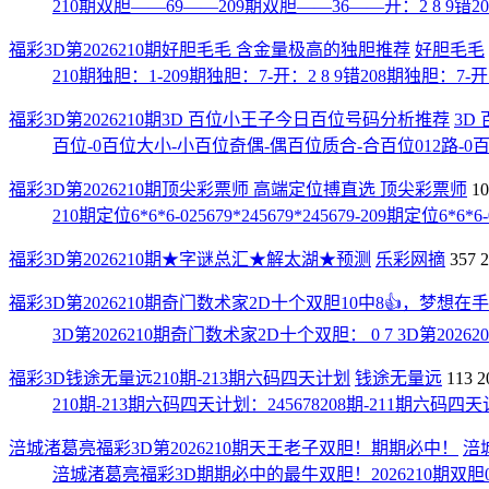
210期双胆——69——209期双胆——36——开：2 8 9错2
福彩3D第2026210期好胆毛毛 含金量极高的独胆推荐
好胆毛毛
210期独胆：1-209期独胆：7-开：2 8 9错208期独胆：7-开：
福彩3D第2026210期3D 百位小王子今日百位号码分析推荐
3D
百位-0百位大小-小百位奇偶-偶百位质合-合百位012路-0百位大中
福彩3D第2026210期顶尖彩票师 高端定位搏直选
顶尖彩票师
10
210期定位6*6*6-025679*245679*245679-209期定位6*6*6-
福彩3D第2026210期★字谜总汇★解太湖★预测
乐彩网摘
357
2
福彩3D第2026210期奇门数术家2D十个双胆10中8👍，梦想
3D第2026210期奇门数术家2D十个双胆： 0 7 3D第2026
福彩3D钱途无量远210期-213期六码四天计划
钱途无量远
113
2
210期-213期六码四天计划：245678208期-211期六码四
涪城渚葛亮福彩3D第2026210期天王老子双胆！期期必中！
涪
涪城渚葛亮福彩3D期期必中的最牛双胆！2026210期双胆07四胆0237组选1