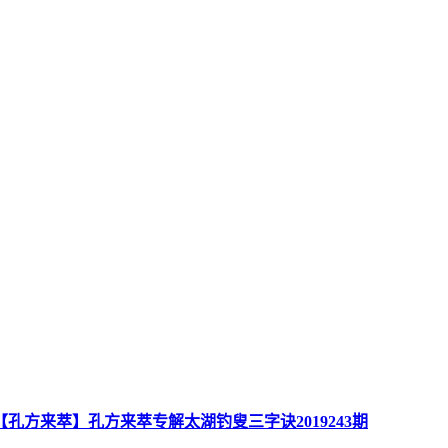
【孔方来萃】孔方来萃专解太湖钓叟三字诀2019243期