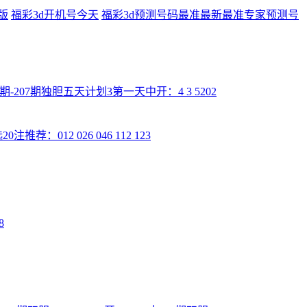
版
福彩3d开机号今天
福彩3d预测号码最准最新最准专家预测号
3期-207期独胆五天计划3第一天中开：4 3 5202
荐：012 026 046 112 123
8