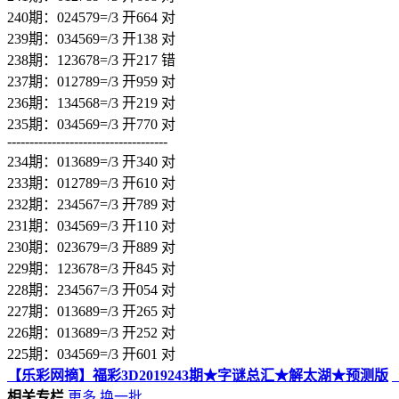
240期：024579=/3 开664 对
239期：034569=/3 开138 对
238期：123678=/3 开217 错
237期：012789=/3 开959 对
236期：134568=/3 开219 对
235期：034569=/3 开770 对
------------------------------------
234期：013689=/3 开340 对
233期：012789=/3 开610 对
232期：234567=/3 开789 对
231期：034569=/3 开110 对
230期：023679=/3 开889 对
229期：123678=/3 开845 对
228期：234567=/3 开054 对
227期：013689=/3 开265 对
226期：013689=/3 开252 对
225期：034569=/3 开601 对
【乐彩网摘】福彩3D2019243期★字谜总汇★解太湖★预测版
相关专栏
更多
换一批