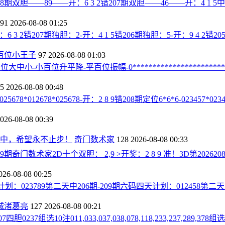
08期双胆——89——开：6 3 2错207期双胆——46——开：4 1 5
91
2026-08-08 01:25
6 3 2错207期独胆：2-开：4 1 5错206期独胆：5-开：9 4 2错2
 百位小王子
97
2026-08-08 01:03
小-小百位升平降-平百位振幅-0***********************
5
2026-08-08 00:48
025678*012678*025678-开：2 8 9错208期定位6*6*6-023457*0234
026-08-08 00:39
在手中，希望永不止步！
奇门数术家
128
2026-08-08 00:33
209期奇门数术家2D十个双胆： 2,9 >开奖：2 8 9 准！3D第2026
026-08-08 00:25
天计划：023789第二天中206期-209期六码四天计划：012458第二天
城渚葛亮
127
2026-08-08 00:21
0注011,033,037,038,078,118,233,237,289,378组选5注0