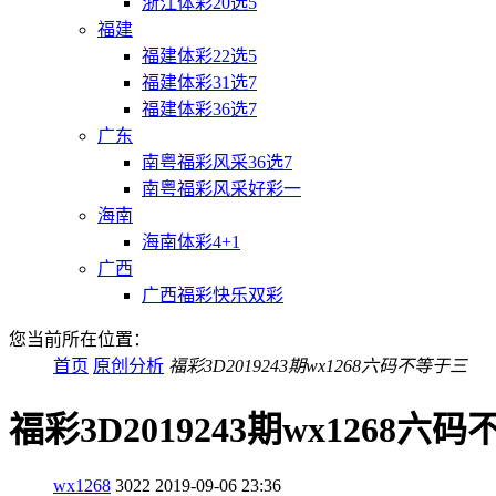
浙江体彩20选5
福建
福建体彩22选5
福建体彩31选7
福建体彩36选7
广东
南粤福彩风采36选7
南粤福彩风采好彩一
海南
海南体彩4+1
广西
广西福彩快乐双彩
您当前所在位置：
首页
原创分析
福彩3D2019243期wx1268六码不等于三
福彩3D2019243期wx1268六
wx1268
3022
2019-09-06 23:36