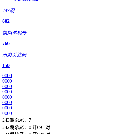
243期
6
8
2
模拟试机号
7
6
6
乐彩关注码
1
5
9
0
0
0
0
0
0
0
0
0
0
0
0
0
0
0
0
0
0
0
0
0
0
0
0
0
0
0
0
0
0
0
0
243期杀尾；7
242期杀尾；0 开691 对