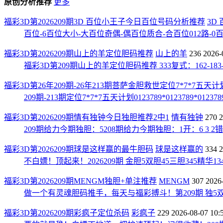
原创分析推荐
更多
福彩3D第2026209期3D 百位小王子今日百位号码分析推荐
3D
百位-6百位大小-大百位奇偶-偶百位质合-合百位012路-0百位大中
福彩3D第2026209期山上的羊定位胆码推荐
山上的羊
236
2026-
福彩3D第209期山上的羊定位胆码推荐 333复式：162-183-3
福彩3D第26年209期-26年213期菩萨金胆救世定位7*7*7五天
209期-213期定位7*7*7五天计划0123789*0123789*012378
福彩3D第2026209期情有独钟今日独胆推荐2中1
情有独钟
270
2
209期给力今期独胆：5208期给力今期独胆：1开：6 3 2错
福彩3D第2026209期球是这样赢的最牛胆码
球是这样赢的
334
2
不白嫖！顶起来！2026209期 金胆5双胆45三胆345精华1345
福彩3D第2026209期MENGM独胆+单注推荐
MENGM
307
2026
做一个有灵魂胆码推手，每天与福彩搏斗！第209期 独5双35单挑23
福彩3D第2026209期彩疯子定位杀码
彩疯子
229
2026-08-07 10: