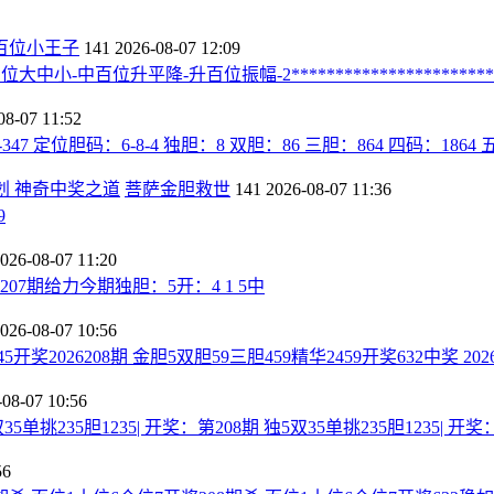
 百位小王子
141
2026-08-07 12:09
小-中百位升平降-升百位振幅-2***********************
08-07 11:52
47 定位胆码：6-8-4 独胆：8 双胆：86 三胆：864 四码：1864 
计划 神奇中奖之道
菩萨金胆救世
141
2026-08-07 11:36
9
026-08-07 11:20
207期给力今期独胆：5开：4 1 5中
026-08-07 10:56
开奖2026208期 金胆5双胆59三胆459精华2459开奖632中奖 202
-08-07 10:56
5胆1235| 开奖：第208期 独5双35单挑235胆1235| 开奖：63
56