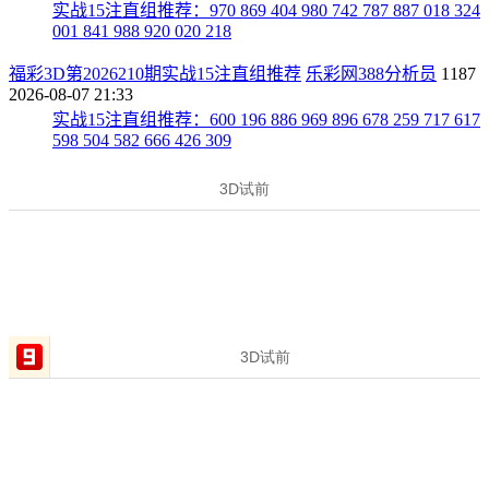
实战15注直组推荐：970 869 404 980 742 787 887 018 324
001 841 988 920 020 218
福彩3D第2026210期实战15注直组推荐
乐彩网388分析员
1187
2026-08-07 21:33
实战15注直组推荐：600 196 886 969 896 678 259 717 617
598 504 582 666 426 309