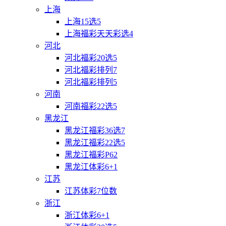
上海
上海15选5
上海福彩天天彩选4
河北
河北福彩20选5
河北福彩排列7
河北福彩排列5
河南
河南福彩22选5
黑龙江
黑龙江福彩36选7
黑龙江福彩22选5
黑龙江福彩P62
黑龙江体彩6+1
江苏
江苏体彩7位数
浙江
浙江体彩6+1