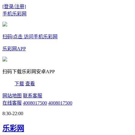
[登录/注册]
手机乐彩网
扫码|点击 访问手机乐彩网
乐彩网APP
扫码下载乐彩网安卓APP
下载
查看
网站地图
联系客服
在线客服
4008017500
4008017500
8:30-22:00
乐彩网