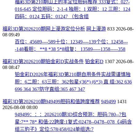
福彩3D第210期山上的羊定位胆码推荐 333复式：027-
016-645 定位胆码：2-1-4 独胆：1 双胆：12 三胆：124
四码：0124 五码：01247 （包含组
福彩3D第2026210期网上漫游定位分析
网上漫游
833
2026-08-
08 09:49
百位；45689----589十位；12349----139个位；12458---
-148看胆； **8 *38 5*8组复； 13589-----1358-----358
福彩3D第2026210期铂金彩D实战条件
铂金彩D
1307
2026-08-
08 08:47
铂金彩D2026年福彩3D第210期自用条件实战需谨慎独
胆：6二胆：63三胆：362包星:(36*) (6*3) 直 组:362 636
696 364 367防守直组:365 467 347
福彩3D第2026210期949499胆码和值跨度推荐
949499
1431
2026-08-08 08:00
949499：：：2026210期3D综合预测：胆码:780--7包
星:7** 78* 和值:22跨度:1复式:02478--0478--078《4码含
组三豹子》定位:578/458/024单组选:7