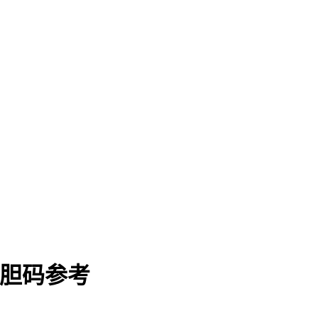
彩胆码参考