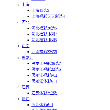
上海
上海15选5
上海福彩天天彩选4
河北
河北福彩20选5
河北福彩排列7
河北福彩排列5
河南
河南福彩22选5
黑龙江
黑龙江福彩36选7
黑龙江福彩22选5
黑龙江福彩P62
黑龙江体彩6+1
江苏
江苏体彩7位数
浙江
浙江体彩6+1