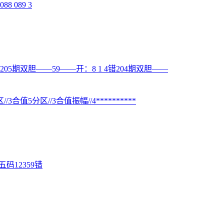
88 089 3
中205期双胆——59——开：8 1 4错204期双胆——
合值5分区//3合值振幅//4**********
9中五码12359错