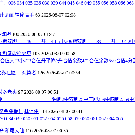
036 038 039 044 045 046 049 055 056 058 066 068 0
一针见血
神秘高手
63
2026-08-07 02:08
金炼胆
100
2026-08-07 01:47
07期双胆——46——开：4 1 5中206期双胆——89——开：9 4 2
D 和尾能掐会算
103
2026-08-07 00:58
合值大中小//中合值升平降//升合值余数4//1合值余数5//0合值4分区//3
胜券在握！
观势者
126
2026-08-07 00:54
采彡老头
97
2026-08-07 00:51
----------------------------独胆2中双胆25中三胆259中四胆235
，奖金翻番！
林信伟
114
2026-08-07 00:41
039 050 051 052 054 055 058 059 060 061 062 064 065
好
和尾大仙
116
2026-08-07 00:35