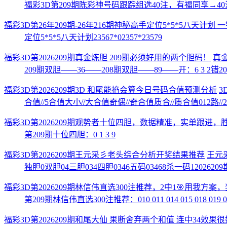
福彩3D第209期陈彩神号码跟踪组选40注，有福同享→40注：006 034 035 
福彩3D第26年209期-26年216期神秘高手定位5*5*5八天计划 
定位5*5*5八天计划23567*02357*23579
福彩3D第2026209期真金炼胆 209期必须好用的两个胆码！
真
209期双胆——36——208期双胆——89——开：6 3 2错2
福彩3D第2026209期3D 和尾能掐会算今日号码合值预测分析
3
合值//5合值大小//大合值奇偶//奇合值质合//质合值012路//2
福彩3D第2026209期观势者十位四胆，数据精准，实单跟进，
第209期十位四胆：0 1 3 9
福彩3D第2026209期王元采彡老头综合分析开奖结果推荐
王元
独胆0双胆04三胆034四胆0346五码03468杀一码12026209期-----
福彩3D第2026209期林信伟直选300注推荐，2中1🎯用我方案
第209期林信伟直选300注推荐：010 011 014 015 018 019 030 034 
福彩3D第2026209期和尾大仙 果断舍弃两个和值 连中34效果很