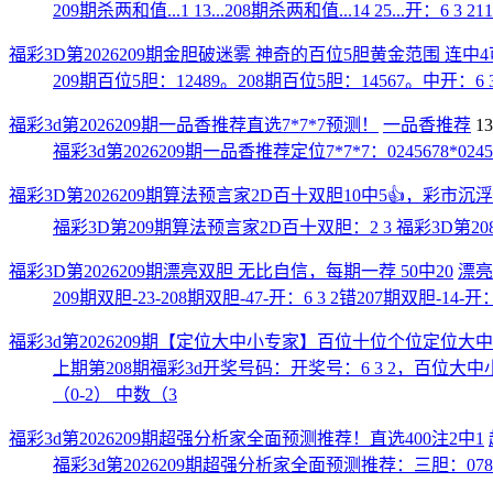
209期杀两和值...1 13...208期杀两和值...14 25...开：6 3 21
福彩3D第2026209期金胆破迷雾 神奇的百位5胆黄金范围 连中
209期百位5胆：12489。208期百位5胆：14567。中开：6 3
福彩3d第2026209期一品香推荐直选7*7*7预测！
一品香推荐
13
福彩3d第2026209期一品香推荐定位7*7*7：0245678*024567
福彩3D第2026209期算法预言家2D百十双胆10中5👍，彩市沉
福彩3D第209期算法预言家2D百十双胆：2 3 福彩3D第20
福彩3D第2026209期漂亮双胆 无比自信，每期一荐 50中20
漂亮
209期双胆-23-208期双胆-47-开：6 3 2错207期双胆-14-开：
福彩3d第2026209期【定位大中小专家】百位十位个位定位
上期第208期福彩3d开奖号码：开奖号：6 3 2，百
（0-2） 中数（3
福彩3d第2026209期超强分析家全面预测推荐！直选400注2中1
福彩3d第2026209期超强分析家全面预测推荐：三胆：078金胆：8