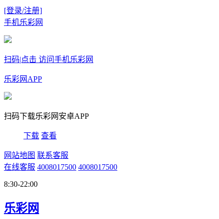
[登录/注册]
手机乐彩网
扫码|点击 访问手机乐彩网
乐彩网APP
扫码下载乐彩网安卓APP
下载
查看
网站地图
联系客服
在线客服
4008017500
4008017500
8:30-22:00
乐彩网