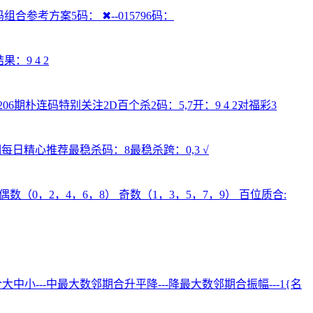
组合参考方案5码： ✖--015796码：
：9 4 2
06期朴连码特别关注2D百个杀2码：5,7开：9 4 2对福彩3
6期每日精心推荐最稳杀码：8最稳杀跨：0,3 √
偶数（0，2，4，6，8） 奇数（1，3，5，7，9） 百位质合:
大中小---中最大数邻期合升平降---降最大数邻期合振幅---1{名