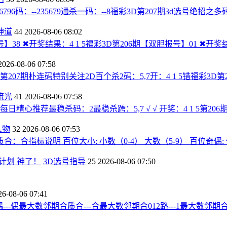
96码：--235679通杀一码：--8福彩3D第207期3d选号绝招之多码
神道
44
2026-08-06 08:02
38 ✖开奖结果：4 1 5福彩3D第206期【双胆报号】01 ✖开奖结果
2026-08-06 07:58
207期朴连码特别关注2D百个杀2码：5,7开：4 1 5错福彩3D第2
流光
41
2026-08-06 07:58
每日精心推荐最稳杀码：2最稳杀跨：5,7 √ √ 开奖：4 1 5第20
人物
32
2026-08-06 07:53
：合指标说明 百位大小: 小数（0-4） 大数（5-9） 百位奇偶: 
天计划 神了！
3D选号指导
25
2026-08-06 07:50
26-08-06 07:41
--偶最大数邻期合质合---合最大数邻期合012路---1最大数邻期合