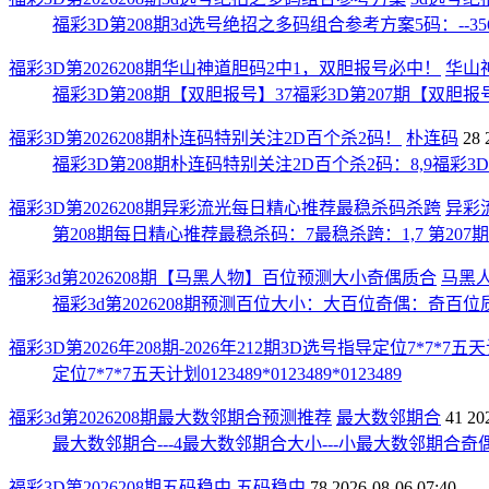
福彩3D第208期3d选号绝招之多码组合参考方案5码：--3567
福彩3D第2026208期华山神道胆码2中1，双胆报号必中！
华山
福彩3D第208期【双胆报号】37福彩3D第207期【双胆报号】
福彩3D第2026208期朴连码特别关注2D百个杀2码！
朴连码
28
福彩3D第208期朴连码特别关注2D百个杀2码：8,9福彩3D第
福彩3D第2026208期异彩流光每日精心推荐最稳杀码杀跨
异彩
第208期每日精心推荐最稳杀码：7最稳杀跨：1,7 第207期
福彩3d第2026208期【马黑人物】百位预测大小奇偶质合
马黑
福彩3d第2026208期预测百位大小：大百位奇偶：奇百位质合
福彩3D第2026年208期-2026年212期3D选号指导定位7*7*7五
定位7*7*7五天计划0123489*0123489*0123489
福彩3d第2026208期最大数邻期合预测推荐
最大数邻期合
41
20
最大数邻期合---4最大数邻期合大小---小最大数邻期合奇偶-
福彩3D第2026208期五码稳中
五码稳中
78
2026-08-06 07:40