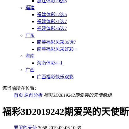
浙江体彩20选5
福建
福建体彩22选5
福建体彩31选7
福建体彩36选7
广东
南粤福彩风采36选7
南粤福彩风采好彩一
海南
海南体彩4+1
广西
广西福彩快乐双彩
您当前所在位置：
首页
原创分析
福彩3D2019242期爱哭的天使断组
福彩3D2019242期爱哭的天使
爱哭的天使
3058
2019-09-06 10:39