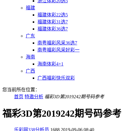
浙江体彩20选5
福建
福建体彩22选5
福建体彩31选7
福建体彩36选7
广东
南粤福彩风采36选7
南粤福彩风采好彩一
海南
海南体彩4+1
广西
广西福彩快乐双彩
您当前所在位置：
首页
特邀分析
福彩3D第2019242期号码参考
福彩3D第2019242期号码参考
乐彩网338分析员
1688
2019-09-06 08:40