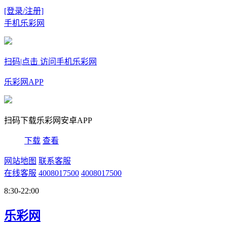
[登录/注册]
手机乐彩网
扫码|点击 访问手机乐彩网
乐彩网APP
扫码下载乐彩网安卓APP
下载
查看
网站地图
联系客服
在线客服
4008017500
4008017500
8:30-22:00
乐彩网