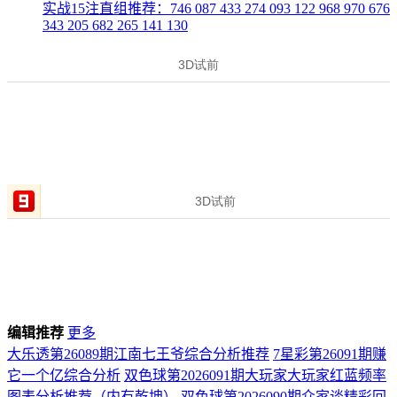
实战15注直组推荐：746 087 433 274 093 122 968 970 676
343 205 682 265 141 130
编辑推荐
更多
大乐透第26089期江南七王爷综合分析推荐
7星彩第26091期赚
它一个亿综合分析
双色球第2026091期大玩家大玩家红蓝频率
图表分析推荐（内有乾坤）
双色球第2026090期众家谈精彩回