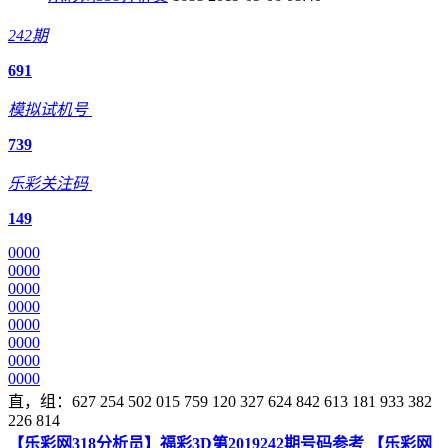
242期
6
9
1
模拟试机号
7
3
9
乐彩关注码
1
4
9
0
0
0
0
0
0
0
0
0
0
0
0
0
0
0
0
0
0
0
0
0
0
0
0
0
0
0
0
0
0
0
0
直，组：627 254 502 015 759 120 327 624 842 613 181 933 382
226 814
【乐彩网318分析员】福彩3D第2019242期号码参考
【乐彩网