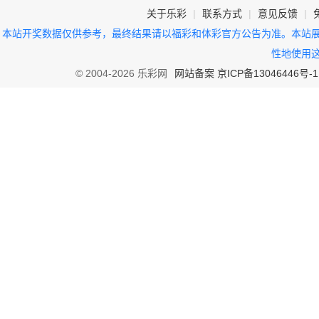
关于乐彩
|
联系方式
|
意见反馈
|
本站开奖数据仅供参考，最终结果请以福彩和体彩官方公告为准。本站
性地使用
© 2004-2026 乐彩网
网站备案 京ICP备13046446号-1 