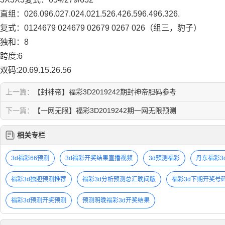
直组：026.096.027.024.021.526.426.596.496.326.
复式：0124679 024679 02679 0267 026（组三，豹子）
独和：8
跨度:6
双码:20.69.15.26.56
【封神帝】福彩3D2019242期封神帝胆码参考
【一网无限】福彩3D2019242期一网无限预测
相关专栏
3d福彩66预测
3d福彩开奖结果直播视频
3d预测福彩
丹东福彩3
福彩3d独胆预测推荐
福彩3d分析预测总汇晚间版
福彩3d下期开奖号
福彩3d预测开奖预测
预测明晚福彩3d开奖结果