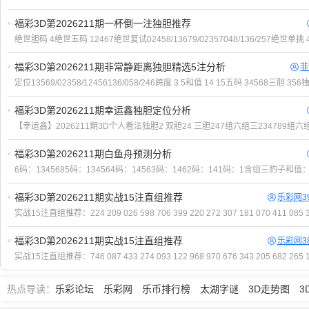
福彩3D第2026211期一杯倒一注独胆推荐
绝世胆码 4绝世五码 12467绝世复试02458/13679/02357048/136/257绝世单挑 462
福彩3D第2026211期非常静距离独胆精选5注分析
非
定位13569/02358/12456136/058/246跨度 3 5和值 14 15五码 34568三胆 356独胆
福彩3D第2026211期幸运鑫独胆定位分析
福彩3D第2026211期白鱼舟预测分析
福彩3D第2026211期实战15注直组推荐
乐彩网3
实战15注直组推荐：224 209 026 598 706 399 220 272 307 181 070 411 085 3
福彩3D第2026211期实战15注直组推荐
乐彩网3
实战15注直组推荐：746 087 433 274 093 122 968 970 676 343 205 682 265 1
热点导读：
乐彩论坛
乐彩网
乐币排行榜
太湖字谜
3D走势图
3