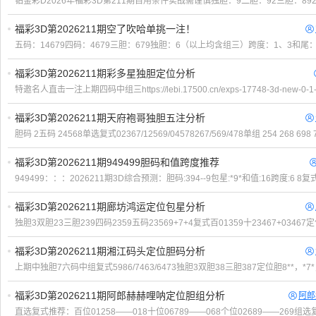
福彩3D第2026211期空了吹哈单挑一注！
福彩3D第2026211期彩多星独胆定位分析
福彩3D第2026211期天府袍哥独胆五注分析
胆码 2五码 24568单选复式02367/12569/04578267/569/478单组 254 268 698 7
福彩3D第2026211期949499胆码和值跨度推荐
福彩3D第2026211期廊坊鸿运定位包星分析
福彩3D第2026211期湘江码头定位胆码分析
福彩3D第2026211期阿郎赫赫哩呐定位胆组分析
阿郎
直选复式推荐：百位01258——018十位06789——068个位02689——269组