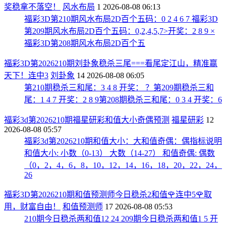
奖稳拿不落空！
风水布局
1
2026-08-08 06:13
福彩3D第210期风水布局2D百个五码：0 2 4 6 7 福彩3D
第209期风水布局2D百个五码：0,2,4,5,7>开奖：2 8 9 ×
福彩3D第208期风水布局2D百个五
福彩3D第2026210期刘卦象稳杀三尾===看尾定江山，精准赢
天下！连中3
刘卦象
14
2026-08-08 06:05
第210期稳杀三和尾：3 4 8 开奖： ？第209期稳杀三和
尾：1 4 7 开奖：2 8 9第208期稳杀三和尾：0 3 4 开奖：6
福彩3d第2026210期福星研彩和值大小奇偶预测
福星研彩
12
2026-08-08 05:57
福彩3d第2026210期和值大小：大和值奇偶：偶指标说明
和值大小: 小数（0-13） 大数（14-27） 和值奇偶: 偶数
（0，2，4，6，8，10，12，14，16，18，20，22，24，
26
福彩3D第2026210期和值预测师今日稳杀2和值🌹连中5🌹取
用，财富自由！
和值预测师
17
2026-08-08 05:53
210期今日稳杀两和值12 24 209期今日稳杀两和值1 5 开