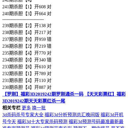
241期杀胆【1】开608 对
240期杀胆【3】开664 对
-----------------------------
239期杀胆【2】开138 对
238期杀胆【4】开217 对
237期杀胆【9】开959 错
236期杀胆【2】开219 错
235期杀胆【4】开770 对
234期杀胆【0】开340 错
233期杀胆【8】开610 对
232期杀胆【1】开789 对
231期杀胆【4】开110 对
230期杀胆【4】开887 对
【罗刚】福彩3D2019242期罗刚通杀一码
【天天彩票红】福彩
3D2019242期天天彩票红杀一尾
相关专栏
更多
换一批
3d杀码杀号专家大全
福彩3d分析预测总汇晚间版
福彩3d开机
号今天
福彩3d十大专家杀码预测
福彩3d预测号码最准最新最