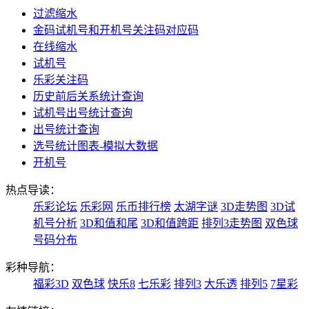
过滤缩水
金码试机号和开机号关注码对应码
在线缩水
试机号
乐彩关注码
历史前后关系统计查询
试机号出号统计查询
出号统计查询
选号统计图表-模拟大数据
开机号
热点导读：
乐彩论坛
乐彩网
乐币排行榜
太湖字谜
3D走势图
3D试
机号分析
3D和值和尾
3D和值跨距
排列3走势图
双色球
号码分布
彩种导航：
福彩3D
双色球
快乐8
七乐彩
排列3
大乐透
排列5
7星彩