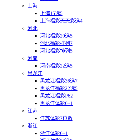
上海
上海15选5
上海福彩天天彩选4
河北
河北福彩20选5
河北福彩排列7
河北福彩排列5
河南
河南福彩22选5
黑龙江
黑龙江福彩36选7
黑龙江福彩22选5
黑龙江福彩P62
黑龙江体彩6+1
江苏
江苏体彩7位数
浙江
浙江体彩6+1