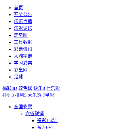
首页
开奖公告
乐币点播
乐彩论坛
走势图
工具数据
彩票资讯
太湖字谜
学习彩票
彩皇网
足球
福彩3D
双色球
快乐8
七乐彩
排列3
排列5
大乐透
7星彩
全国彩票
六省联销
福彩15选5
东方6+1