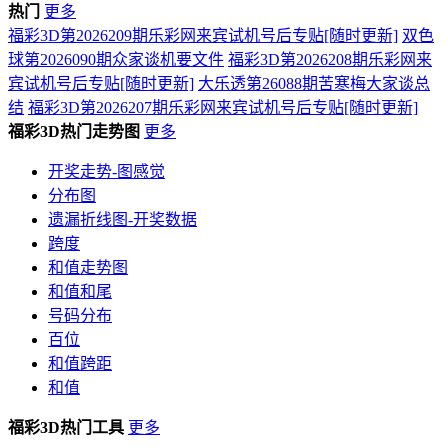
热门
更多
福彩3D第2026209期乐彩网来宾试机号后专贴[随时更新]
双色
球第2026090期众家谈机要文件
福彩3D第2026208期乐彩网来
宾试机号后专贴[随时更新]
大乐透第26088期苦寒梅大家谈总
结
福彩3D第2026207期乐彩网来宾试机号后专贴[随时更新]
福彩3D热门走势图
更多
开奖走势-图感觉
分布图
遗漏折线图-开奖数据
跨度
和值走势图
和值和尾
号码分布
百位
和值跨距
和值
福彩3D热门工具
更多