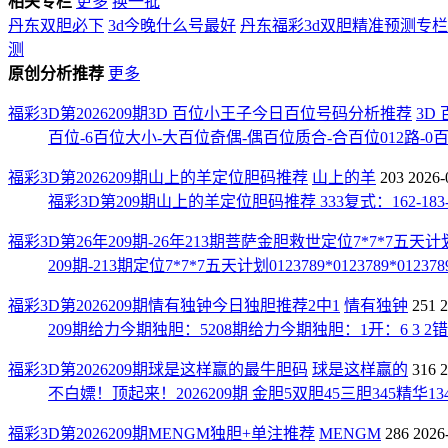
相关专栏
更多
换一批
丹东双胆必下
3d今晚什么号最好
丹东福彩3d双胆精准预测专栏
测
原创分析推荐
更多
福彩3D第2026209期3D 百位小王子今日百位号码分析推荐
3D
百位-6百位大小-大百位奇偶-偶百位质合-合百位012路-0百位大中
福彩3D第2026209期山上的羊定位胆码推荐
山上的羊
203
2026-
福彩3D第209期山上的羊定位胆码推荐 333复式：162-183-3
福彩3D第26年209期-26年213期菩萨金胆救世定位7*7*7五天
209期-213期定位7*7*7五天计划0123789*0123789*012378
福彩3D第2026209期情有独钟今日独胆推荐2中1
情有独钟
251
2
209期给力今期独胆：5208期给力今期独胆：1开：6 3 2错
福彩3D第2026209期球是这样赢的最牛胆码
球是这样赢的
316
2
不白嫖！顶起来！2026209期 金胆5双胆45三胆345精华1345
福彩3D第2026209期MENGM独胆+单注推荐
MENGM
286
2026