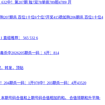
2中！第207期 独7双78单挑789胆4789| 开
07期杀 百位1十位6个位7开奖415稳如狗206期杀 百位1十位4
组推荐： 565 532 6
 毒杀中2026205期杀一码 ：6开：814
收藏，转发，顶贴
！204期杀一码：1开978中！203期杀一码：4开43520
: 本期号码合值和上期号码合值相加的和。 合值领期和升平降: