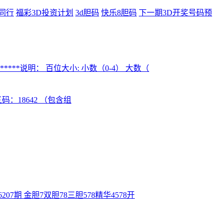
同行
福彩3D投资计划
3d胆码
快乐8胆码
下一期3D开奖号码预
*****说明： 百位大小: 小数（0-4） 大数（
五码：18642 （包含组
6207期 金胆7双胆78三胆578精华4578开