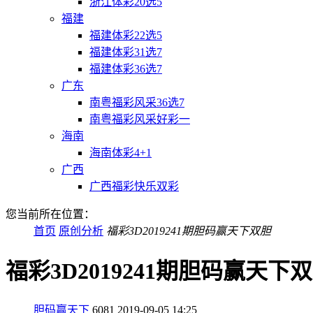
浙江体彩20选5
福建
福建体彩22选5
福建体彩31选7
福建体彩36选7
广东
南粤福彩风采36选7
南粤福彩风采好彩一
海南
海南体彩4+1
广西
广西福彩快乐双彩
您当前所在位置：
首页
原创分析
福彩3D2019241期胆码赢天下双胆
福彩3D2019241期胆码赢天下
胆码赢天下
6081
2019-09-05 14:25