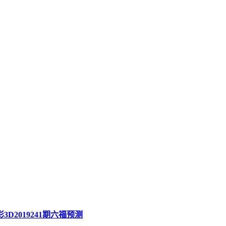
3D2019241期六福预测