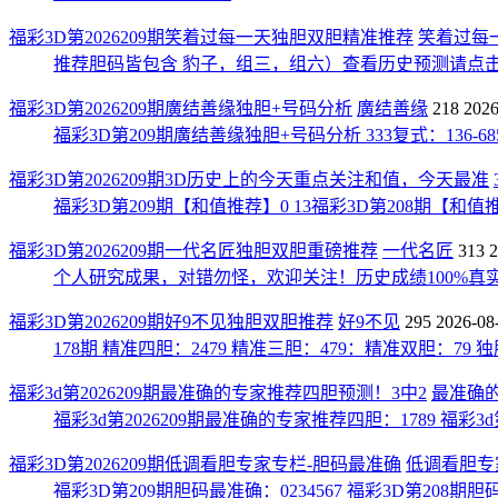
福彩3D第2026209期笑着过每一天独胆双胆精准推荐
笑着过每
推荐胆码皆包含 豹子，组三，组六）查看历史预测请点击：https://bbs.1
福彩3D第2026209期廣结善缘独胆+号码分析
廣结善缘
218
2026
福彩3D第209期廣结善缘独胆+号码分析 333复式：136-685-
福彩3D第2026209期3D历史上的今天重点关注和值，今天最准
福彩3D第209期【和值推荐】0 13福彩3D第208期【和值推荐
福彩3D第2026209期一代名匠独胆双胆重磅推荐
一代名匠
313
2
个人研究成果，对错勿怪，欢迎关注！历史成绩100%真实，查看历史预测请点击
福彩3D第2026209期好9不见独胆双胆推荐
好9不见
295
2026-08
178期 精准四胆：2479 精准三胆：479：精准双胆：79 
福彩3d第2026209期最准确的专家推荐四胆预测！3中2
最准确
福彩3d第2026209期最准确的专家推荐四胆：1789 福彩3d
福彩3D第2026209期低调看胆专家专栏-胆码最准确
低调看胆专
福彩3D第209期胆码最准确：0234567 福彩3D第208期胆码最