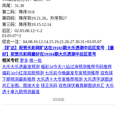
凤尾：31.30
第二码：降序10.8
第四码：降序到19.21.26，升序到27
第三码：降序到19.15.12.14
后区：02.05.08.12=1-2
03.05.07=2
综合一注：04.08.10.12.14.15.19.21.26.27.30.31+03.05.07
【旷达】祝贺乐彩网旷达在19103期大乐透测中后区奖号
【最
好】祝贺乐彩网最好在19104期大乐透测中后区奖号
相关专栏
更多
换一批
大乐大乐透最准预测
福彩3d今天八仙过海预测推荐号码推荐
福彩3d小红孩双胆预测
七乐彩今晚最准专家预测推荐
双色球
下期预测最新推荐
大乐透十大专家推荐预测
大乐透字谜图谜
总汇全图、图迷大全
钱王杀码
双色球伏羲真解图谜总汇
大乐
透十拿九稳预测最准