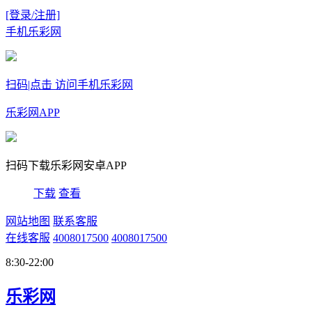
[登录/注册]
手机乐彩网
扫码|点击 访问手机乐彩网
乐彩网APP
扫码下载乐彩网安卓APP
下载
查看
网站地图
联系客服
在线客服
4008017500
4008017500
8:30-22:00
乐彩网