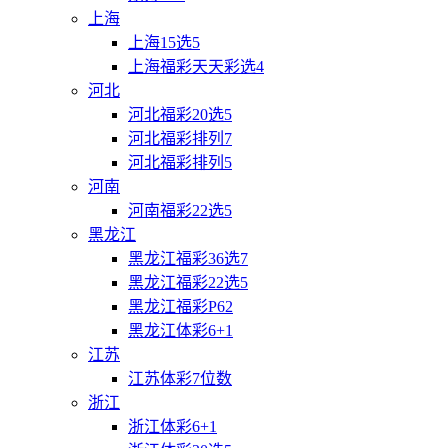
上海
上海15选5
上海福彩天天彩选4
河北
河北福彩20选5
河北福彩排列7
河北福彩排列5
河南
河南福彩22选5
黑龙江
黑龙江福彩36选7
黑龙江福彩22选5
黑龙江福彩P62
黑龙江体彩6+1
江苏
江苏体彩7位数
浙江
浙江体彩6+1