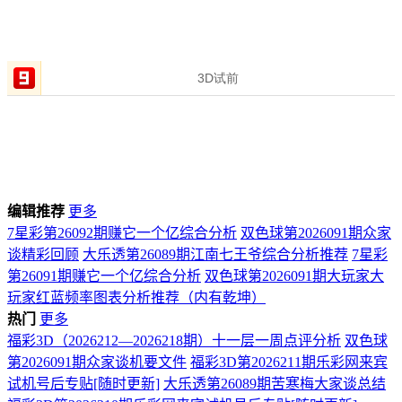
编辑推荐
更多
7星彩第26092期赚它一个亿综合分析
双色球第2026091期众家
谈精彩回顾
大乐透第26089期江南七王爷综合分析推荐
7星彩
第26091期赚它一个亿综合分析
双色球第2026091期大玩家大
玩家红蓝频率图表分析推荐（内有乾坤）
热门
更多
福彩3D（2026212—2026218期）十一层一周点评分析
双色球
第2026091期众家谈机要文件
福彩3D第2026211期乐彩网来宾
试机号后专贴[随时更新]
大乐透第26089期苦寒梅大家谈总结