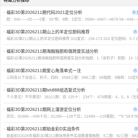
特邀分析推荐
福彩3D第2026211期代码2021定位分析
福彩3D第2026211期山上的羊定位胆码推荐
福彩3D第2026211期海融独胆和值跨度实战分析
福彩3D第2026211期爱心角落单式一注
福彩3D第2026211期lxh888组选复式分析
福彩3D第2026211期网上漫游定位分析
百位；02469----046十位；01289----128个位；12489----129看胆； **9 *29 6*9组复
福彩3D第2026211期铂金彩D实战条件