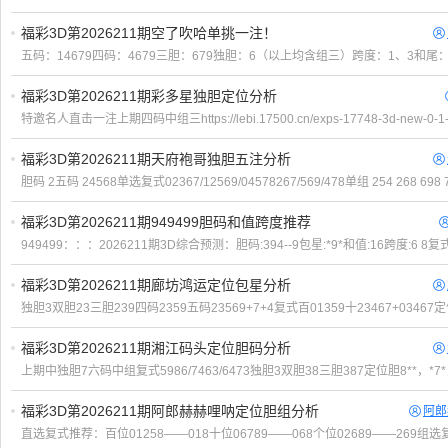
福彩3D第2026211期空了吹哈单挑一注！
福彩3D第2026211期彩多星独胆定位分析
福彩3D第2026211期天府袍哥独胆五注分析
胆码 2五码 24568单选复式02367/12569/04578267/569/478单组 254 268 698 7
福彩3D第2026211期949499胆码和值跨度推荐
福彩3D第2026211期廊坊鸿运定位包星分析
福彩3D第2026211期湘江码头定位胆码分析
福彩3D第2026211期阿郎赫赫哩呐定位胆组分析
阿郎
直选复式推荐：百位01258——018十位06789——068个位02689——269组