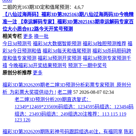
0
0
0
0
二姐的光163期3D定和值尾预测：4,6,7
【八仙过海两码】福彩3D第2025163期八仙过海两码3D今晚精
准一注
【幸运解码专家】福彩3D第2025163期幸运解码专家百
位大小质合012路今天开奖号预测
相关专栏
更多
换一批
今日3d预测号
福彩3d大数据智能预测
福彩3d独胆预测推荐
福
彩3d今日预测和值
福彩3d每天和值尾预测
福彩3d杀码胆码跨
度和值专家预测
福彩3d预测开奖预测
福彩3d预测专家预测千
禧
今晚福彩3d开奖结果预测号
预测下一期中奖号
原创分析推荐
更多
福彩3D第2026209期老二婶3D预测分析彩票专家预测_原创分
析_为彩票大奖提供动力 !
老二婶
57
2026-08-07 02:34
老二婶3D预测分析209期直选复式：
12349*12469*235696码组选：1234595码组选：123494码
组选：23493码组选：249组选20注推荐：113 115 119
123 126
福彩3D第2026209期陈彩神号码跟踪组选40注，有福同享
陈彩