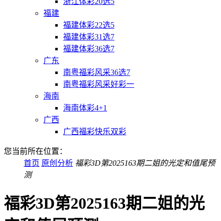
浙江体彩20选5
福建
福建体彩22选5
福建体彩31选7
福建体彩36选7
广东
南粤福彩风采36选7
南粤福彩风采好彩一
海南
海南体彩4+1
广西
广西福彩快乐双彩
您当前所在位置：
首页
原创分析
福彩3D第2025163期二姐的光定和值尾预
测
福彩3D第2025163期二姐的光