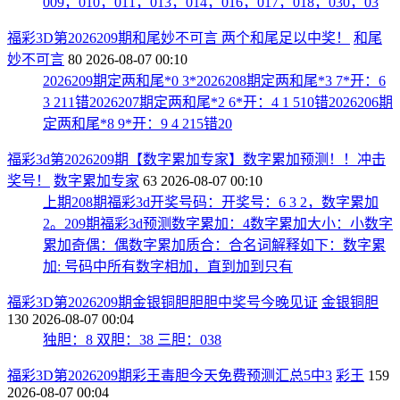
009，010，011，013，014，016，017，018，030，03
福彩3D第2026209期和尾妙不可言 两个和尾足以中奖！
和尾
妙不可言
80
2026-08-07 00:10
2026209期定两和尾*0 3*2026208期定两和尾*3 7*开：6
3 211错2026207期定两和尾*2 6*开：4 1 510错2026206期
定两和尾*8 9*开：9 4 215错20
福彩3d第2026209期【数字累加专家】数字累加预测！！冲击
奖号！
数字累加专家
63
2026-08-07 00:10
上期208期福彩3d开奖号码：开奖号：6 3 2，数字累加
2。209期福彩3d预测数字累加：4数字累加大小：小数字
累加奇偶：偶数字累加质合：合名词解释如下：数字累
加: 号码中所有数字相加，直到加到只有
福彩3D第2026209期金银铜胆胆胆中奖号今晚见证
金银铜胆
130
2026-08-07 00:04
独胆：8 双胆：38 三胆：038
福彩3D第2026209期彩王毒胆今天免费预测汇总5中3
彩王
159
2026-08-07 00:04