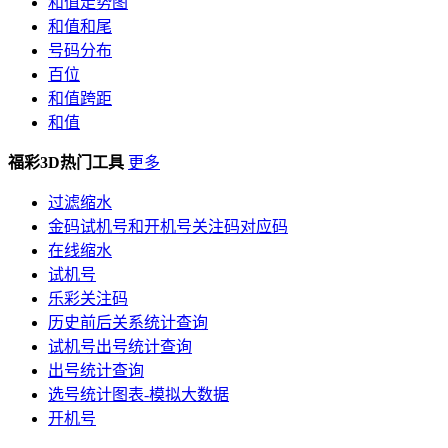
和值走势图
和值和尾
号码分布
百位
和值跨距
和值
福彩3D热门工具
更多
过滤缩水
金码试机号和开机号关注码对应码
在线缩水
试机号
乐彩关注码
历史前后关系统计查询
试机号出号统计查询
出号统计查询
选号统计图表-模拟大数据
开机号