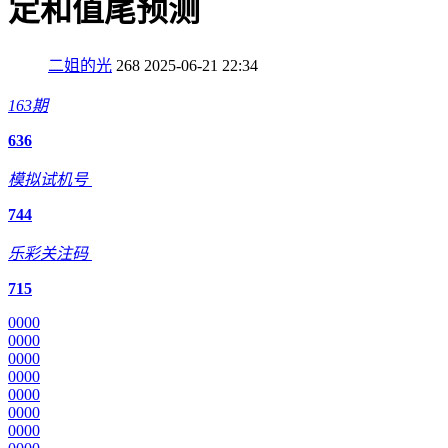
定和值尾预测
二姐的光
268
2025-06-21 22:34
163期
6
3
6
模拟试机号
7
4
4
乐彩关注码
7
1
5
0
0
0
0
0
0
0
0
0
0
0
0
0
0
0
0
0
0
0
0
0
0
0
0
0
0
0
0