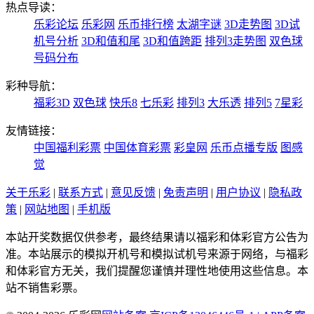
热点导读：
乐彩论坛
乐彩网
乐币排行榜
太湖字谜
3D走势图
3D试
机号分析
3D和值和尾
3D和值跨距
排列3走势图
双色球
号码分布
彩种导航：
福彩3D
双色球
快乐8
七乐彩
排列3
大乐透
排列5
7星彩
友情链接：
中国福利彩票
中国体育彩票
彩皇网
乐币点播专版
图感
觉
关于乐彩
|
联系方式
|
意见反馈
|
免责声明
|
用户协议
|
隐私政
策
|
网站地图
|
手机版
本站开奖数据仅供参考，最终结果请以福彩和体彩官方公告为
准。本站展示的模拟开机号和模拟试机号来源于网络，与福彩
和体彩官方无关，我们提醒您谨慎并理性地使用这些信息。本
站不销售彩票。