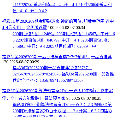
211中207期杀两和值...4 24...开：4 1 510中206期杀两和
值...4 10...开：9 4 2
福彩3D第2026209期金胆破迷雾 神奇的百位5胆黄金范围 连中
4可靠实用！
金胆破迷雾
100
2026-08-07 00:34
209期百位5胆：12489。208期百位5胆：14567。中开：6
3 2207期百位5胆：04679。中开：4 1 5206期百位5胆：
24589。中开：9 4 2205期百位5胆：02689。中
福彩3d第2026209期一品香推荐直选7*7*7预测！
一品香推荐
120
2026-08-07 00:29
福彩3d第2026209期一品香推荐定位7*7*7：
0245678*0245678*0245678 福彩3d第2026208期一品香推
荐定位7*7*7：1356789*1356789*13567
福彩3D第2026209期算法预言家2D百十双胆10中5👍，彩市沉
浮，“准”者方能致胜！
算法预言家
95
2026-08-07 00:25
福彩3D第209期算法预言家2D百十双胆：2 3 福彩3D第
208期算法预言家2D百十双胆：1,2 >开奖：6 3 2 ❎福彩