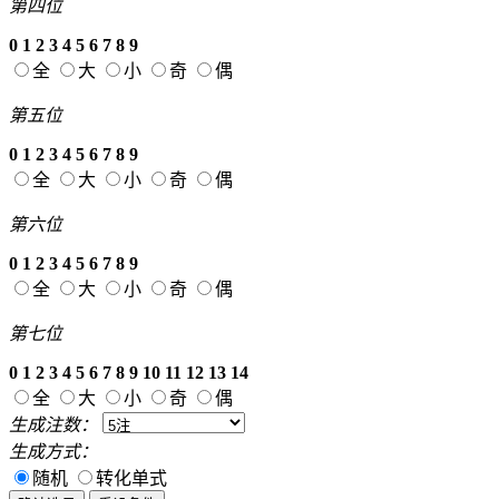
第四位
0
1
2
3
4
5
6
7
8
9
全
大
小
奇
偶
第五位
0
1
2
3
4
5
6
7
8
9
全
大
小
奇
偶
第六位
0
1
2
3
4
5
6
7
8
9
全
大
小
奇
偶
第七位
0
1
2
3
4
5
6
7
8
9
10
11
12
13
14
全
大
小
奇
偶
生成注数：
生成方式：
随机
转化单式