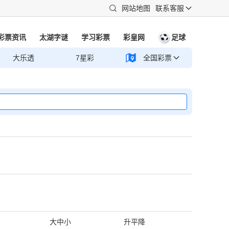
网站地图
联系客服
彩票资讯
太湖字谜
学习彩票
彩皇网
足球
大乐透
7星彩
全国彩票
大中小
升平降