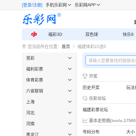
[登录/注册]
手机乐彩网
乐彩网APP
福彩3D
双色球
快乐8
您当前所在位置：
首页
福建体彩22选5
竞彩
福利彩票
开奖
体育彩票
历史开奖
玩法
六省联销
乐彩论坛
上海
福建彩票论坛
河北
基本走势图(tools.17500.
河南
号码分布
大小
黑龙江