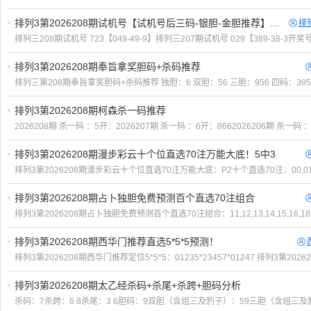
排列3第2026208期试机号【试机号后三码-银胆-金胆推荐】，最近50期历史试机号查询
排
排列3第2026208期奉旨拿奖胆码+杀码推荐
排列3第2026208期柯森杀一码推荐
排列3第2026208期漫步彩云十个位直选70注万能大底！5中3
排列3第2026208期占卜独胆免费预测百个直选70注组合
排列3第2026208期西华门推荐直选5*5*5预测！
排列3第2026208期太乙经杀码+杀尾+杀跨+胆码分析