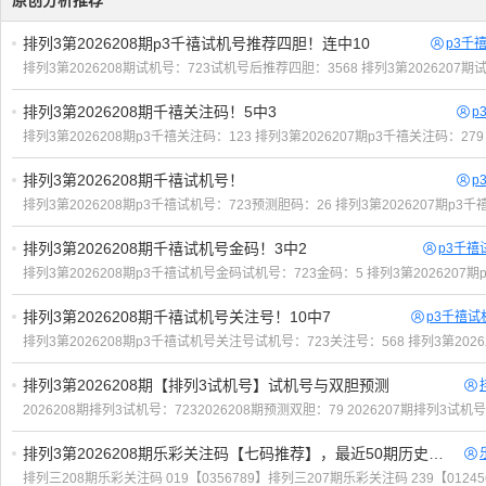
原创分析推荐
排列3第2026208期p3千禧试机号推荐四胆！连中10
p3千
排列3第2026208期千禧关注码！5中3
p
排列3第2026208期千禧试机号！
p
排列3第2026208期千禧试机号金码！3中2
p3千禧
排列3第2026208期千禧试机号关注号！10中7
p3千禧试
排列3第2026208期【排列3试机号】试机号与双胆预测
排列3第2026208期乐彩关注码【七码推荐】，最近50期历史关注码查询