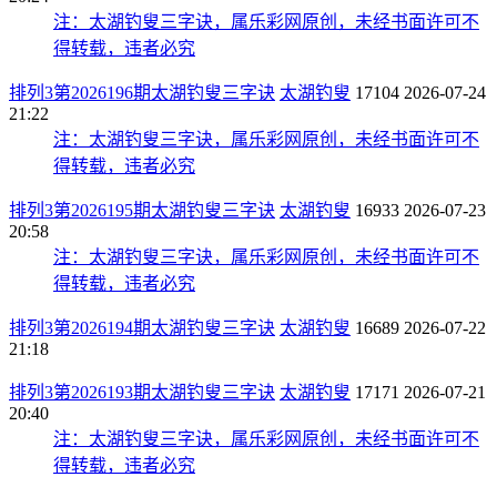
注：太湖钓叟三字诀，属乐彩网原创，未经书面许可不
得转载，违者必究
排列3第2026196期太湖钓叟三字诀
太湖钓叟
17104
2026-07-24
21:22
注：太湖钓叟三字诀，属乐彩网原创，未经书面许可不
得转载，违者必究
排列3第2026195期太湖钓叟三字诀
太湖钓叟
16933
2026-07-23
20:58
注：太湖钓叟三字诀，属乐彩网原创，未经书面许可不
得转载，违者必究
排列3第2026194期太湖钓叟三字诀
太湖钓叟
16689
2026-07-22
21:18
排列3第2026193期太湖钓叟三字诀
太湖钓叟
17171
2026-07-21
20:40
注：太湖钓叟三字诀，属乐彩网原创，未经书面许可不
得转载，违者必究