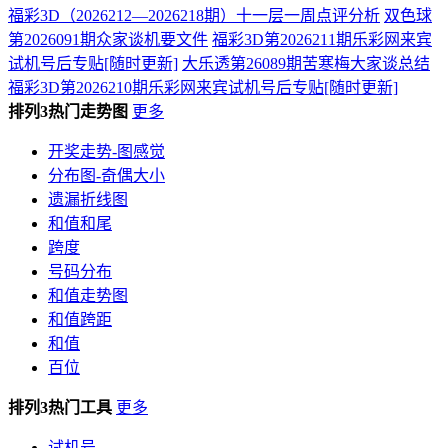
福彩3D（2026212—2026218期）十一层一周点评分析
双色球
第2026091期众家谈机要文件
福彩3D第2026211期乐彩网来宾
试机号后专贴[随时更新]
大乐透第26089期苦寒梅大家谈总结
福彩3D第2026210期乐彩网来宾试机号后专贴[随时更新]
排列3热门走势图
更多
开奖走势-图感觉
分布图-奇偶大小
遗漏折线图
和值和尾
跨度
号码分布
和值走势图
和值跨距
和值
百位
排列3热门工具
更多
试机号