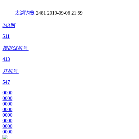
太湖钓叟
2481
2019-09-06 21:59
243期
5
1
1
模拟试机号
4
1
3
开机号
5
4
7
0
0
0
0
0
0
0
0
0
0
0
0
0
0
0
0
0
0
0
0
0
0
0
0
0
0
0
0
0
0
0
0