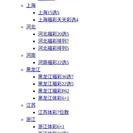
上海
上海15选5
上海福彩天天彩选4
河北
河北福彩20选5
河北福彩排列7
河北福彩排列5
河南
河南福彩22选5
黑龙江
黑龙江福彩36选7
黑龙江福彩22选5
黑龙江福彩P62
黑龙江体彩6+1
江苏
江苏体彩7位数
浙江
浙江体彩6+1