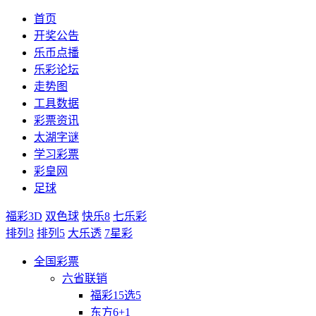
首页
开奖公告
乐币点播
乐彩论坛
走势图
工具数据
彩票资讯
太湖字谜
学习彩票
彩皇网
足球
福彩3D
双色球
快乐8
七乐彩
排列3
排列5
大乐透
7星彩
全国彩票
六省联销
福彩15选5
东方6+1