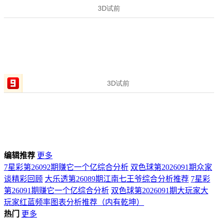
编辑推荐
更多
7星彩第26092期赚它一个亿综合分析
双色球第2026091期众家
谈精彩回顾
大乐透第26089期江南七王爷综合分析推荐
7星彩
第26091期赚它一个亿综合分析
双色球第2026091期大玩家大
玩家红蓝频率图表分析推荐（内有乾坤）
热门
更多