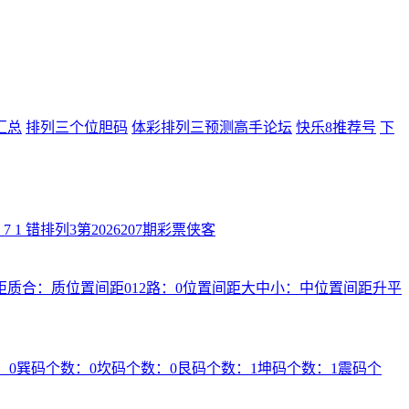
汇总
排列三个位胆码
体彩排列三预测高手论坛
快乐8推荐号
下
 7 1 错排列3第2026207期彩票侠客
质合：质位置间距012路：0位置间距大中小：中位置间距升平
0巽码个数：0坎码个数：0艮码个数：1坤码个数：1震码个