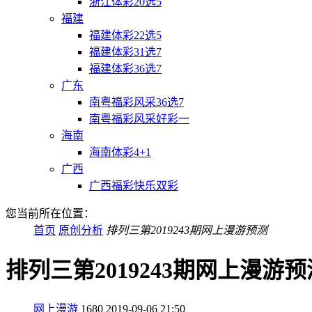
浙江体彩20选5
福建
福建体彩22选5
福建体彩31选7
福建体彩36选7
广东
南粤福彩风采36选7
南粤福彩风采好彩一
海南
海南体彩4+1
广西
广西福彩快乐双彩
您当前所在位置：
首页
原创分析
排列三第2019243期网上漫游预测
排列三第2019243期网上漫游预
网上漫游
1680
2019-09-06 21:50