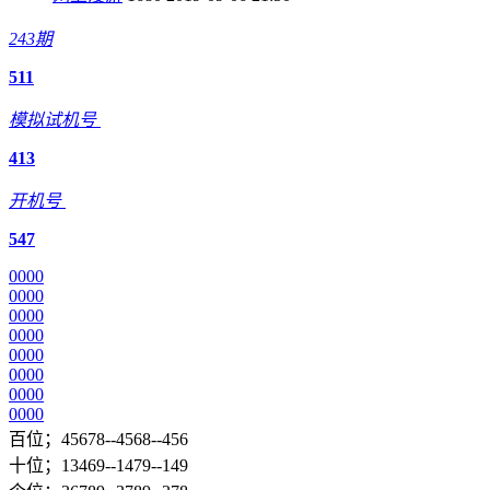
243期
5
1
1
模拟试机号
4
1
3
开机号
5
4
7
0
0
0
0
0
0
0
0
0
0
0
0
0
0
0
0
0
0
0
0
0
0
0
0
0
0
0
0
0
0
0
0
百位；45678--4568--456
十位；13469--1479--149