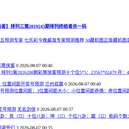
者】排列三第2019243期排列终结者杀一码
五预测专家
七乐彩今晚最准专家预测推荐
3d藏机图正版藏机图
彩票侠客
0
2026-08-07 00:40
 排列3第2026208期彩票侠客预测十个位5*5：23567*02479 开：4
图，位置间距开奖号预测
兰州双赢
0
2026-08-07 00:40
号预测位置间距：3位置间距大小：小位置间距奇偶：奇位置间距
奖号预测
无名剑侠
0
2026-08-07 00:37
卦：艮（☶）十位八卦：坤（☷）个位八卦：震（☳）乾码个数：
明湖爷们
3
2026-08-07 00:35