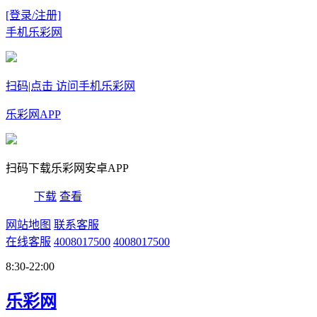
[登录/注册]
手机乐彩网
扫码|点击 访问手机乐彩网
乐彩网APP
扫码下载乐彩网安卓APP
下载
查看
网站地图
联系客服
在线客服
4008017500
4008017500
8:30-22:00
乐彩网