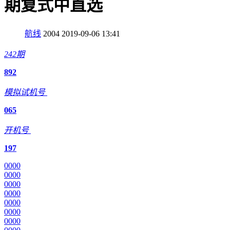
期复式中直选
航线
2004
2019-09-06 13:41
242期
8
9
2
模拟试机号
0
6
5
开机号
1
9
7
0
0
0
0
0
0
0
0
0
0
0
0
0
0
0
0
0
0
0
0
0
0
0
0
0
0
0
0