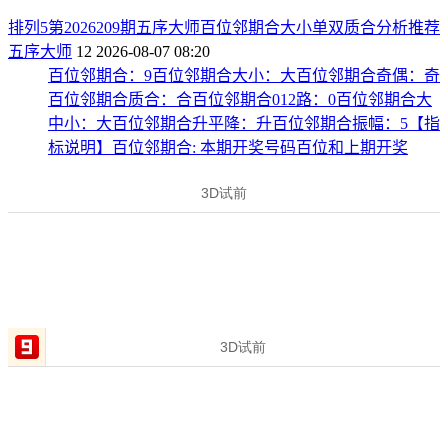
排列5第2026209期五序大师百位邻期合大小单双质合分析推荐
五序大师
12
2026-08-07 08:20
百位邻期合：9百位邻期合大小：大百位邻期合奇偶：奇
百位邻期合质合：合百位邻期合012路：0百位邻期合大
中小：大百位邻期合升平降：升百位邻期合振幅：5【指
标说明】百位邻期合: 本期开奖号码百位和上期开奖