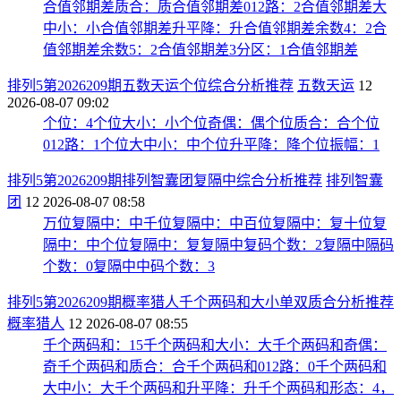
合值邻期差质合：质合值邻期差012路：2合值邻期差大
中小：小合值邻期差升平降：升合值邻期差余数4：2合
值邻期差余数5：2合值邻期差3分区：1合值邻期差
排列5第2026209期五数天运个位综合分析推荐
五数天运
12
2026-08-07 09:02
个位：4个位大小：小个位奇偶：偶个位质合：合个位
012路：1个位大中小：中个位升平降：降个位振幅：1
排列5第2026209期排列智囊团复隔中综合分析推荐
排列智囊
团
12
2026-08-07 08:58
万位复隔中：中千位复隔中：中百位复隔中：复十位复
隔中：中个位复隔中：复复隔中复码个数：2复隔中隔码
个数：0复隔中中码个数：3
排列5第2026209期概率猎人千个两码和大小单双质合分析推荐
概率猎人
12
2026-08-07 08:55
千个两码和：15千个两码和大小：大千个两码和奇偶：
奇千个两码和质合：合千个两码和012路：0千个两码和
大中小：大千个两码和升平降：升千个两码和形态：4，