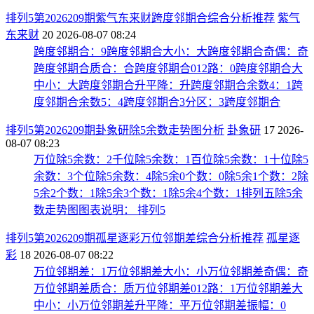
排列5第2026209期紫气东来财跨度邻期合综合分析推荐
紫气
东来财
20
2026-08-07 08:24
跨度邻期合：9跨度邻期合大小：大跨度邻期合奇偶：奇
跨度邻期合质合：合跨度邻期合012路：0跨度邻期合大
中小：大跨度邻期合升平降：升跨度邻期合余数4：1跨
度邻期合余数5：4跨度邻期合3分区：3跨度邻期合
排列5第2026209期卦象研除5余数走势图分析
卦象研
17
2026-
08-07 08:23
万位除5余数：2千位除5余数：1百位除5余数：1十位除5
余数：3个位除5余数：4除5余0个数：0除5余1个数：2除
5余2个数：1除5余3个数：1除5余4个数：1排列五除5余
数走势图图表说明： 排列5
排列5第2026209期孤星逐彩万位邻期差综合分析推荐
孤星逐
彩
18
2026-08-07 08:22
万位邻期差：1万位邻期差大小：小万位邻期差奇偶：奇
万位邻期差质合：质万位邻期差012路：1万位邻期差大
中小：小万位邻期差升平降：平万位邻期差振幅：0