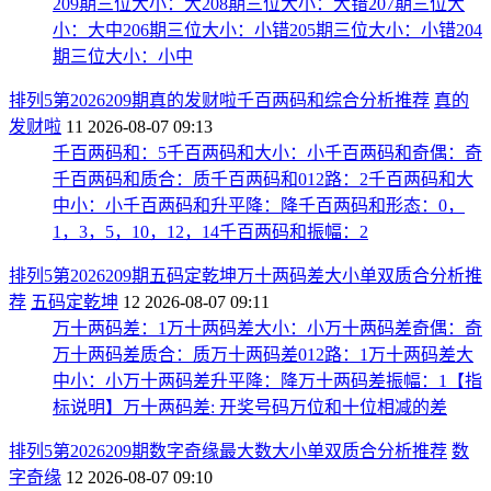
209期三位大小：大208期三位大小：大错207期三位大
小：大中206期三位大小：小错205期三位大小：小错204
期三位大小：小中
排列5第2026209期真的发财啦千百两码和综合分析推荐
真的
发财啦
11
2026-08-07 09:13
千百两码和：5千百两码和大小：小千百两码和奇偶：奇
千百两码和质合：质千百两码和012路：2千百两码和大
中小：小千百两码和升平降：降千百两码和形态：0，
1，3，5，10，12，14千百两码和振幅：2
排列5第2026209期五码定乾坤万十两码差大小单双质合分析推
荐
五码定乾坤
12
2026-08-07 09:11
万十两码差：1万十两码差大小：小万十两码差奇偶：奇
万十两码差质合：质万十两码差012路：1万十两码差大
中小：小万十两码差升平降：降万十两码差振幅：1【指
标说明】万十两码差: 开奖号码万位和十位相减的差
排列5第2026209期数字奇缘最大数大小单双质合分析推荐
数
字奇缘
12
2026-08-07 09:10