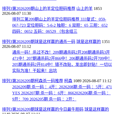
排列3第2026209期山上的羊定位胆码推荐
山上的羊
1853
2026-08-07 11:30
排列三第209期山上的羊定位胆码推荐 333复式：059-
067-723 定位胆码：5-6-2 独胆：6 双胆：65 三胆：652
四码：0652 五码：06529 （包含组三
排列3第2026209期球是这样赢的通杀一码
球是这样赢的
1351
2026-08-07 11:12
通杀一码！杀过不改！209期通杀码2开208期通杀码3开
471中！207期通杀码2开866中！206期通杀码2开709中！
205期通杀码2开814中！错不改贴，发出即封贴！一切以
实际为准！干起来！出坑
排列3第2026209期柯森杀一码推荐
柯森
1089
2026-08-07 11:12
2026209期 杀一码 ：4开：2026208期 杀一码 ：5开：471
YES 2026207期 杀一码 ：6开：8662026206期 杀一码 ：
9开：709 2026205期 杀一码 ：2开：
排列3第2026209期球是这样赢的今日最牛胆码
球是这样赢的