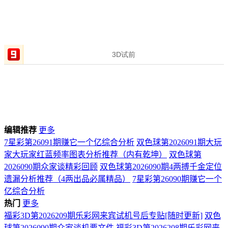
编辑推荐
更多
7星彩第26091期赚它一个亿综合分析
双色球第2026091期大玩
家大玩家红蓝频率图表分析推荐（内有乾坤）
双色球第
2026090期众家谈精彩回顾
双色球第2026090期4两搏千金定位
遗漏分析推荐（4两出品必属精品）
7星彩第26090期赚它一个
亿综合分析
热门
更多
福彩3D第2026209期乐彩网来宾试机号后专贴[随时更新]
双色
球第2026090期众家谈机要文件
福彩3D第2026208期乐彩网来