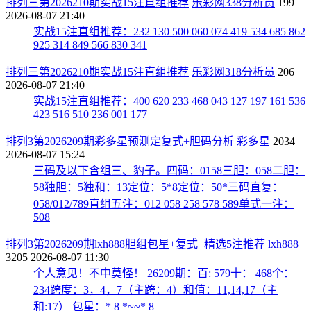
排列三第2026210期实战15注直组推荐
乐彩网338分析员
199
2026-08-07 21:40
实战15注直组推荐：232 130 500 060 074 419 534 685 862
925 314 849 566 830 341
排列三第2026210期实战15注直组推荐
乐彩网318分析员
206
2026-08-07 21:40
实战15注直组推荐：400 620 233 468 043 127 197 161 536
423 516 510 236 001 177
排列3第2026209期彩多星预测定复式+胆码分析
彩多星
2034
2026-08-07 15:24
三码及以下含组三、豹子。四码：0158三胆：058二胆：
58独胆：5独和：13定位：5*8定位：50*三码直复：
058/012/789直组五注：012 058 258 578 589单式一注：
508
排列3第2026209期lxh888胆组包星+复式+精选5注推荐
lxh888
3205
2026-08-07 11:30
个人意见！不中莫怪！ 26209期：百: 579十： 468个：
234跨度：3，4，7（主跨：4）和值：11,14,17（主
和:17） 包星：* 8 *~~* 8