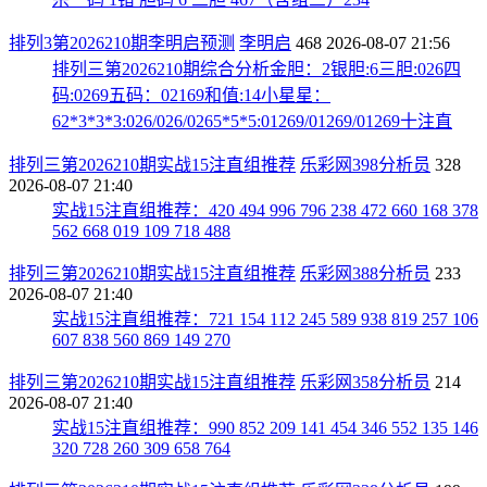
排列3第2026210期李明启预测
李明启
468
2026-08-07 21:56
排列三第2026210期综合分析金胆：2银胆:6三胆:026四
码:0269五码：02169和值:14小星星：
62*3*3*3:026/026/0265*5*5:01269/01269/01269十注直
排列三第2026210期实战15注直组推荐
乐彩网398分析员
328
2026-08-07 21:40
实战15注直组推荐：420 494 996 796 238 472 660 168 378
562 668 019 109 718 488
排列三第2026210期实战15注直组推荐
乐彩网388分析员
233
2026-08-07 21:40
实战15注直组推荐：721 154 112 245 589 938 819 257 106
607 838 560 869 149 270
排列三第2026210期实战15注直组推荐
乐彩网358分析员
214
2026-08-07 21:40
实战15注直组推荐：990 852 209 141 454 346 552 135 146
320 728 260 309 658 764