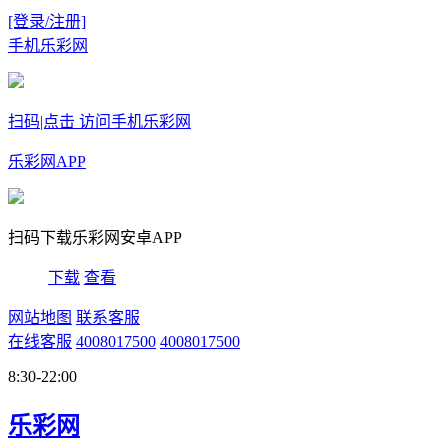
[登录/注册]
手机乐彩网
扫码|点击 访问手机乐彩网
乐彩网APP
扫码下载乐彩网安卓APP
下载
查看
网站地图
联系客服
在线客服
4008017500
4008017500
8:30-22:00
乐彩网