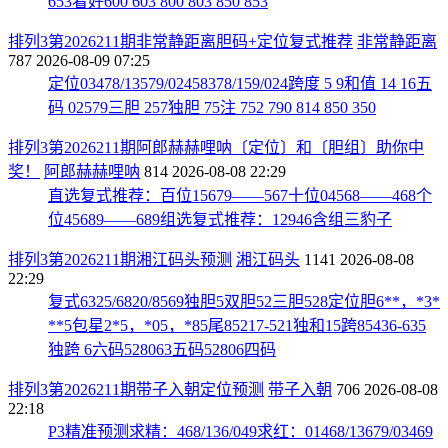
653看好600 603 800 803 850 853
排列3第2026211期非常静距离胆码+定位复式推荐
非常静距离
787
2026-08-09 07:25
定位03478/13579/02458378/159/024跨度 5 9和值 14 16五
码 02579三胆 257独胆 75注 752 790 814 850 350
排列3第2026211期阿郎赫赫哩呐〔定位〕和〔胆组〕助你中
奖！
阿郎赫赫哩呐
814
2026-08-08 22:29
直选复式推荐：百位15679——567十位04568——468个
位45689——689组选复式推荐：12946含组三豹子
排列3第2026211期湘江码头预测
湘江码头
1141
2026-08-08
22:29
复式6325/6820/8569独胆5双胆52三胆528定位胆6**，*3*
**5包星2*5，*05，*85尾85217-521独和15跨85436-635
独跨 6六码528063五码52806四码
排列3第2026211期带子入朝定位预测
带子入朝
706
2026-08-08
22:18
P3精准预测求精：468/136/049求红：01468/13679/03469