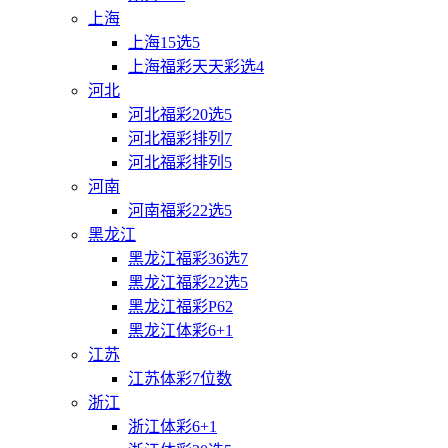
上海
上海15选5
上海福彩天天彩选4
河北
河北福彩20选5
河北福彩排列7
河北福彩排列5
河南
河南福彩22选5
黑龙江
黑龙江福彩36选7
黑龙江福彩22选5
黑龙江福彩P62
黑龙江体彩6+1
江苏
江苏体彩7位数
浙江
浙江体彩6+1