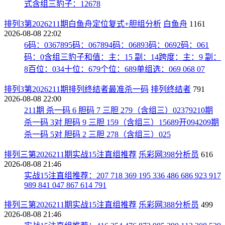
式含组三豹子：12678
排列3第2026211期白鱼舟定位复式+胆组分析
白鱼舟
1161
2026-08-08 22:02
6码：0367895码：067894码：06893码：0692码：061
码：0含组三豹子和值：主：15 副：14跨度：主：9 副：
8百位：034十位：679个位：689单组选：069 068 07
排列3第2026211期排列终结者最准杀一码
排列终结者
791
2026-08-08 22:00
211期 杀一码 6 胆码 7 三胆 279（含组三）02379210期
杀一码 3对 胆码 9 三胆 159（含组三）15689开094209期
杀一码 5对 胆码 2 三胆 278（含组三）025
排列三第2026211期实战15注直组推荐
乐彩网398分析员
616
2026-08-08 21:46
实战15注直组推荐：207 718 369 195 336 486 686 923 917
989 841 047 867 614 791
排列三第2026211期实战15注直组推荐
乐彩网388分析员
499
2026-08-08 21:46