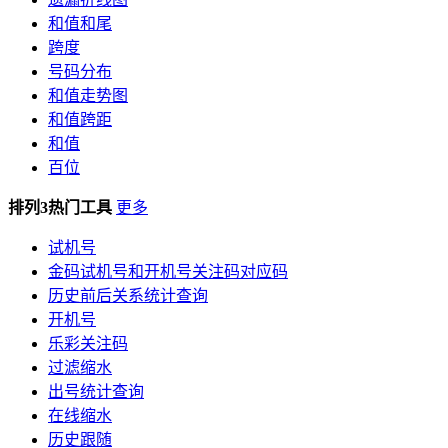
和值和尾
跨度
号码分布
和值走势图
和值跨距
和值
百位
排列3热门工具
更多
试机号
金码试机号和开机号关注码对应码
历史前后关系统计查询
开机号
乐彩关注码
过滤缩水
出号统计查询
在线缩水
历史跟随