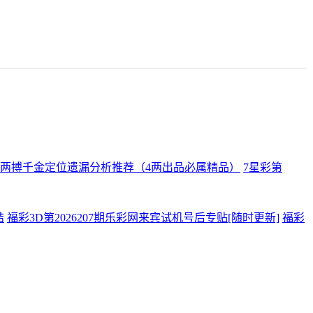
0期4两搏千金定位遗漏分析推荐（4两出品必属精品）
7星彩第
结
福彩3D第2026207期乐彩网来宾试机号后专贴[随时更新]
福彩