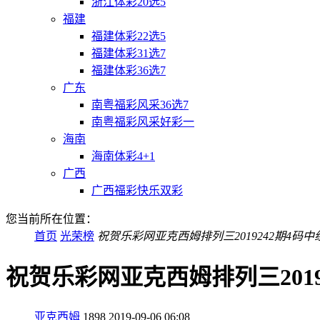
浙江体彩20选5
福建
福建体彩22选5
福建体彩31选7
福建体彩36选7
广东
南粤福彩风采36选7
南粤福彩风采好彩一
海南
海南体彩4+1
广西
广西福彩快乐双彩
您当前所在位置：
首页
光荣榜
祝贺乐彩网亚克西姆排列三2019242期4码中
祝贺乐彩网亚克西姆排列三2019
亚克西姆
1898
2019-09-06 06:08