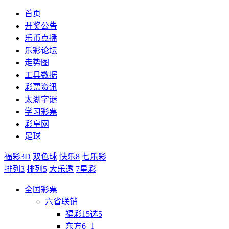
首页
开奖公告
乐币点播
乐彩论坛
走势图
工具数据
彩票资讯
太湖字谜
学习彩票
彩皇网
足球
福彩3D
双色球
快乐8
七乐彩
排列3
排列5
大乐透
7星彩
全国彩票
六省联销
福彩15选5
东方6+1