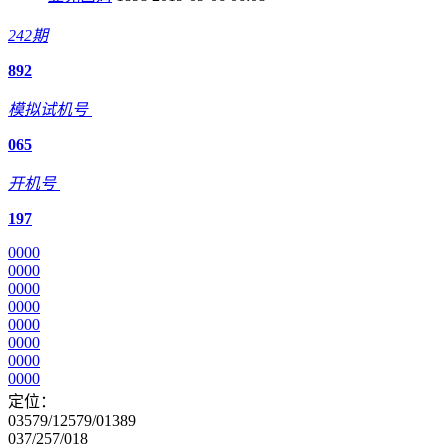
242期
8
9
2
模拟试机号
0
6
5
开机号
1
9
7
0
0
0
0
0
0
0
0
0
0
0
0
0
0
0
0
0
0
0
0
0
0
0
0
0
0
0
0
0
0
0
0
定位：
03579/12579/01389
037/257/018