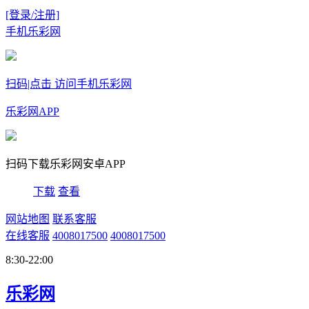
[登录/注册]
手机乐彩网
扫码|点击 访问手机乐彩网
乐彩网APP
扫码下载乐彩网安卓APP
下载
查看
网站地图
联系客服
在线客服
4008017500
4008017500
8:30-22:00
乐彩网