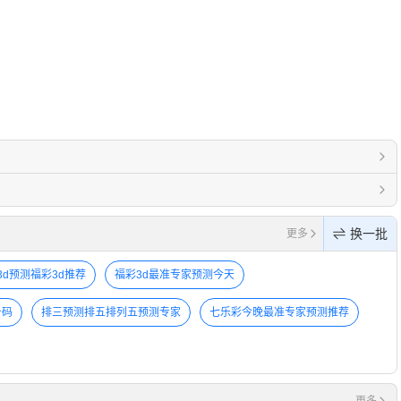
换一批
更多
3d预测福彩3d推荐
福彩3d最准专家预测今天
号码
排三预测排五排列五预测专家
七乐彩今晚最准专家预测推荐