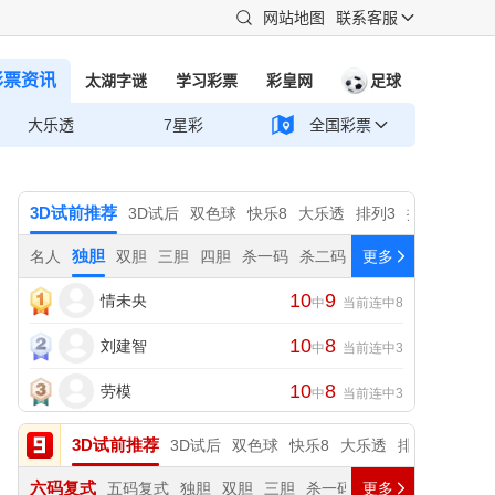
网站地图
联系客服
彩票资讯
太湖字谜
学习彩票
彩皇网
足球
大乐透
7星彩
全国彩票