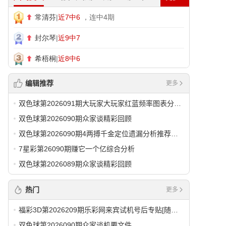
编辑推荐
更多
双色球第2026091期大玩家大玩家红蓝频率图表分析推荐（内有乾坤）
双色球第2026090期众家谈精彩回顾
双色球第2026090期4两搏千金定位遗漏分析推荐（4两出品必属精品）
7星彩第26090期赚它一个亿综合分析
双色球第2026089期众家谈精彩回顾
热门
更多
福彩3D第2026209期乐彩网来宾试机号后专贴[随时更新]
双色球第2026090期众家谈机要文件