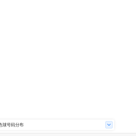
色球号码分布