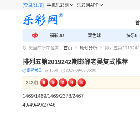
[登录/注册]
手机乐彩网
乐彩网APP
首
福彩3D
双色球
快乐8
您当前所在位置：
首页
原创分析
排列五第20192
排列五第2019242期邯郸老吴复式推荐
邯郸老吴
1660
2019-09-06 06:00
242期
8
9
2
4
8
1469/1469/1469/2378/2467
49/49/49/27/46