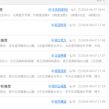
更多
荐
今天的排列5
0
2026-08-07 18:01
跨度：8跨度大小：大跨度奇偶：偶跨度质合：合跨度012路：2跨度大中小：大跨度升平降：升跨度余数4：0跨度余数5：3跨度4分区：4跨度5分区：5跨度振幅：1【指标说明】跨度: 号码中最大数与最小数的差
彩羽听风
18
2026-08-07 17:48
析推荐
纳兰老九
12
2026-08-07 17:48
合值邻期合：8合值邻期合大小：大合值邻期合奇偶：偶合值邻期合质合：合合值邻期合012路：2合值邻期合大中小：大合值邻期合升平降：升合值邻期合余数4：0合值邻期合余数5：3合值邻期合3分区：3合值邻期合
五组神算
38
2026-08-07 17:37
上期开奖号码：4 7 1 8 6本期分析推荐：万百两码和：13万百两码和大小：大万百两码和奇偶：奇万百两码和质合：质万百两码和012路：1万百两码和大中小：大万百两码和升平降：升万百两码和形态：4，6
孤星逐彩
56
2026-08-07 17:16
万位邻期合：5万位邻期合大小：大万位邻期合奇偶：奇万位邻期合质合：质万位邻期合012路：2万位邻期合大中小：中万位邻期合升平降：降万位邻期合振幅：2
分析推荐
排列五福星
26
2026-08-07 17:14
千位邻期差：3千位邻期差大小：小千位邻期差奇偶：奇千位邻期差质合：质千位邻期差012路：0千位邻期差大中小：中千位邻期差升平降：降千位邻期差振幅：1【指标说明】千位邻期差: 本期开奖号码千位和上期开奖
财华横溢
28
2026-08-07 17:09