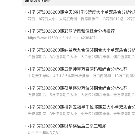
原创分析推荐
排列5第2026209期今天的排列5跨度大小单双质合分析推
排列5第2026209期彩羽听风和值综合分析推荐
排列5第2026209期纳兰老九合值邻期合大小单双质合分
排列5第2026209期五组神算万百两码和综合分析推荐
排列5第2026209期孤星逐彩万位邻期合综合分析推荐
排列5第2026209期排列五福星千位邻期差大小单双质合
排列5第2026209期财华横溢后三杀三和尾
后三杀三和尾3,7,8