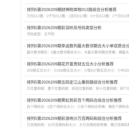
排列5第2026209期财神附体啦012路综合分析推荐
排列5第2026209期彩羽听风号码类型分析
号码类型：五不同
排列5第2026209期幸运数列最大数邻期合大小单双质合
排列5第2026209期花开富贵财五位大小分析推荐
209期五位大小：小208期五位大小：小错207期五位大小：小中2
排列5第2026209期五码定江山重斜跳综合分析推荐
万位重斜跳：重千位重斜跳：斜百位重斜跳：斜十位重斜跳：斜个位
排列5第2026209期霁虹剪彩百个两码合综合分析推荐
排列5第2026209期彩浪吻沙万百两码和综合分析推荐