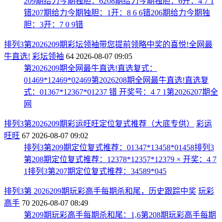
209期给力今期独胆：6208期给力今期独胆：6开：4 7 1
错207期给力今期独胆：1开：8 6 6错206期给力今期独
胆：3开：7 0 9错
排列3第2026209期彩坛领袖带您提前领略中奖的喜悦!全网最
牛直选!
彩坛领袖
64
2026-08-07 09:05
第2026209期全网最牛直选!直选复式：
01469*12469*02469第2026208期全网最牛直选!直选复
式：01367*12367*01237 错 开奖号：4 7 1第2026207期全
网
排列3第2026209期彩运旺旺定位复式推荐（大底专供）
彩运
旺旺
67
2026-08-07 09:02
排列3第209期定位复式推荐：01347*13458*01458排列3
第208期定位复式推荐：12378*12357*12379 × 开奖：4 7
1排列3第207期定位复式推荐：34589*045
排列3第 2026209期玩彩高手每期杀和尾，历史跟踪中奖
玩彩
高手
70
2026-08-07 08:49
第209期玩彩高手每期杀和尾：1,6第208期玩彩高手每期