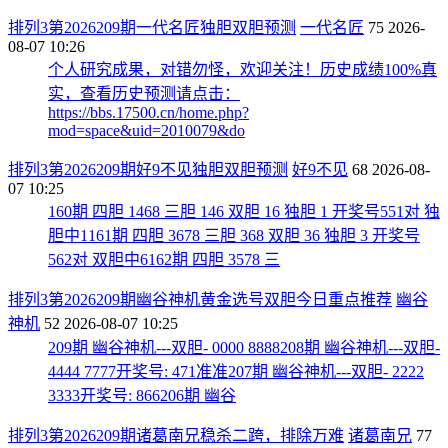
排列3第2026209期一代名匠独胆双胆预测
一代名匠
75
2026-
08-07 10:26
个人研究成果，对错勿怪，欢迎关注！历史成绩100%真
实，查看历史预测请点击：
https://bbs.17500.cn/home.php?
mod=space&uid=2010079&do
排列3第2026209期好9不见独胆双胆预测
好9不见
68
2026-08-
07 10:25
160期 四胆 1468 三胆 146 双胆 16 独胆 1 开奖号551对 独
胆中1161期 四胆 3678 三胆 368 双胆 36 独胆 3 开奖号
562对 双胆中6162期 四胆 3578 三
排列3第2026209期幽谷神机黄金选号双胆今日重点推荐
幽谷
神机
52
2026-08-07 10:25
209期 幽谷神机---双胆- 0000 8888208期 幽谷神机---双胆-
4444 7777开奖号: 471准准207期 幽谷神机---双胆- 2222
3333开奖号: 866206期 幽谷
排列3第2026209期诸葛南兄稳杀二跨，排除万难
诸葛南兄
77