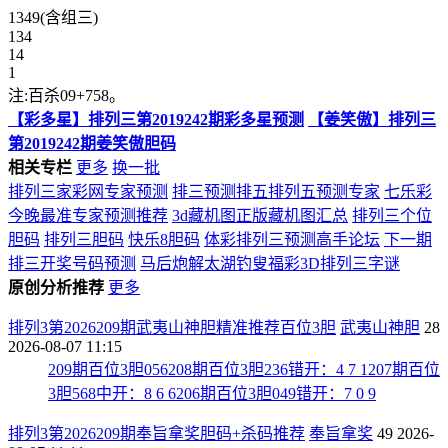
1349(含组三)
134
14
1
注:百杀09+758。
【彩多星】排列三第2019242期彩多星预测
【姜笑傲】排列三
第2019242期姜笑傲胆码
相关专栏
更多
换一批
排列三家彩网专家预测
排三预测排五排列五预测专家
七乐彩
今晚最准专家预测推荐
3d藏机图正版藏机图汇总
排列三个位
胆码
排列三胆码
快乐8胆码
体彩排列三预测高手论坛
下一期
排三开奖号码预测
马后炮解太湖钓叟福彩3D排列三字谜
原创分析推荐
更多
排列3第2026209期武夷山神胆精准推荐百位3胆
武夷山神胆
28
2026-08-07 11:15
209期百位3胆056208期百位3胆236错开：4 7 1207期百位
3胆568中开：8 6 6206期百位3胆049错开：7 0 9
排列3第2026209期奉旨拿奖胆码+杀码推荐
奉旨拿奖
49
2026-