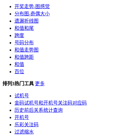
开奖走势-图感觉
分布图-奇偶大小
遗漏折线图
和值和尾
跨度
号码分布
和值走势图
和值跨距
和值
百位
排列3热门工具
更多
试机号
金码试机号和开机号关注码对应码
历史前后关系统计查询
开机号
乐彩关注码
过滤缩水