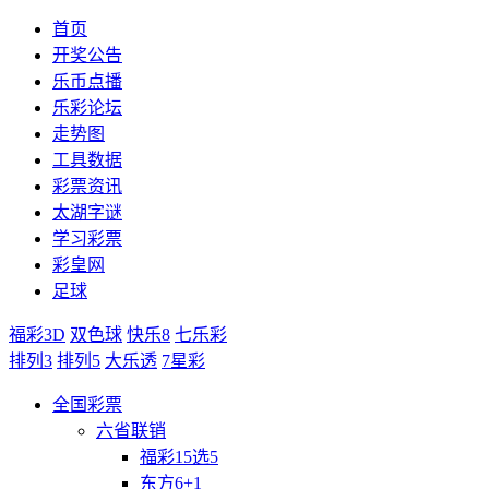
首页
开奖公告
乐币点播
乐彩论坛
走势图
工具数据
彩票资讯
太湖字谜
学习彩票
彩皇网
足球
福彩3D
双色球
快乐8
七乐彩
排列3
排列5
大乐透
7星彩
全国彩票
六省联销
福彩15选5
东方6+1