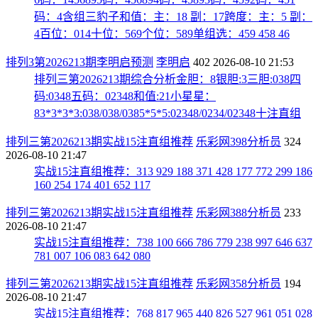
码：4含组三豹子和值：主：18 副：17跨度：主：5 副：
4百位：014十位：569个位：589单组选：459 458 46
排列3第2026213期李明启预测
李明启
402
2026-08-10 21:53
排列三第2026213期综合分析金胆：8银胆:3三胆:038四
码:0348五码：02348和值:21小星星：
83*3*3*3:038/038/0385*5*5:02348/0234/02348十注直组
排列三第2026213期实战15注直组推荐
乐彩网398分析员
324
2026-08-10 21:47
实战15注直组推荐：313 929 188 371 428 177 772 299 186
160 254 174 401 652 117
排列三第2026213期实战15注直组推荐
乐彩网388分析员
233
2026-08-10 21:47
实战15注直组推荐：738 100 666 786 779 238 997 646 637
781 007 106 083 642 080
排列三第2026213期实战15注直组推荐
乐彩网358分析员
194
2026-08-10 21:47
实战15注直组推荐：768 817 965 440 826 527 961 051 028