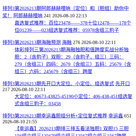
排列3第2026213期阿郎赫赫哩呐〔定位〕和〔胆组〕助你中
奖！
阿郎赫赫哩呐
241
2026-08-10 22:13
直选复式推荐：百位23478——378十位12478——178个
位01239——023组选复式推荐：05978含组三豹子
排列3第2026213期海融预测
海融
276
2026-08-10 22:11
体彩排列三第2026213期海融独胆和值跨度实战分析独
胆：2（含豹子）双胆：29（含豹子，组三）三码：
279（含组三）四码：2679（含组三）五码：25679（含
组三）六码：245679（含组三）跨度
排列3第2026213期先开口大定位、小定位、组选复式
先开口
217
2026-08-10 22:11
大定位：40673-43825-45190小定位：406-438-451组选复
式含组三豹子：03458
排列3第2026213期幸运鑫胆组分析+定位复式推荐
幸运鑫
651
2026-08-10 21:55
【幸运鑫】2026213期排三排五看法独胆1 双胆15 三胆
156组六组三125679组六组三12567组六组三1567跨度