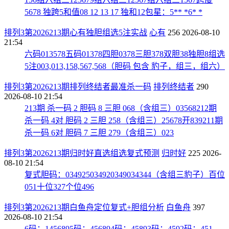
5678 独跨5和值08 12 13 17 独和12包星：5** *6* *
排列3第2026213期心有独胆组选5注实战
心有
256
2026-08-10
21:54
六码013578五码01378四胆0378三胆378双胆38独胆8组选
5注003,013,158,567,568（胆码 包含 豹子，组三，组六）
排列3第2026213期排列终结者最准杀一码
排列终结者
290
2026-08-10 21:54
213期 杀一码 2 胆码 8 三胆 068（含组三）03568212期
杀一码 4对 胆码 2 三胆 258（含组三）25678开839211期
杀一码 6对 胆码 7 三胆 279（含组三）023
排列3第2026213期归时好直选组选复式预测
归时好
225
2026-
08-10 21:54
复式胆码：034925034920349034344（含组三豹子）百位
051十位327个位496
排列3第2026213期白鱼舟定位复式+胆组分析
白鱼舟
397
2026-08-10 21:54
6码：1456895码：456894码：45893码：4592码：451