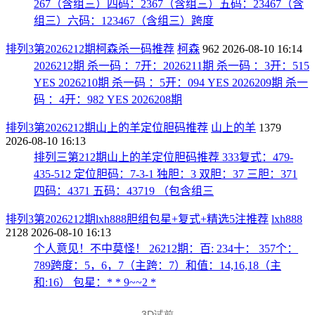
267（含组三）四码：2367（含组三）五码：23467（含
组三）六码：123467（含组三）跨度
排列3第2026212期柯森杀一码推荐
柯森
962
2026-08-10 16:14
2026212期 杀一码 ：7开：2026211期 杀一码 ：3开：515
YES 2026210期 杀一码 ：5开：094 YES 2026209期 杀一
码 ：4开：982 YES 2026208期
排列3第2026212期山上的羊定位胆码推荐
山上的羊
1379
2026-08-10 16:13
排列三第212期山上的羊定位胆码推荐 333复式：479-
435-512 定位胆码：7-3-1 独胆：3 双胆：37 三胆：371
四码：4371 五码：43719 （包含组三
排列3第2026212期lxh888胆组包星+复式+精选5注推荐
lxh888
2128
2026-08-10 16:13
个人意见！不中莫怪！ 26212期：百: 234十： 357个：
789跨度：5，6，7（主跨：7）和值：14,16,18（主
和:16） 包星：* * 9~~2 *