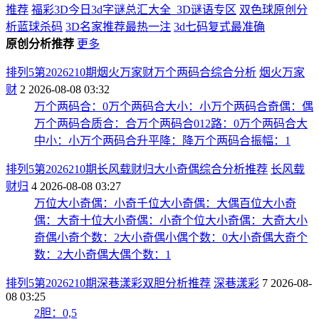
推荐
福彩3D今日3d字谜总汇大全_3D谜语专区
双色球原创分
析蓝球杀码
3D名家推荐最热一注
3d七码复式最准确
原创分析推荐
更多
排列5第2026210期烟火万家财万个两码合综合分析
烟火万家
财
2
2026-08-08 03:32
万个两码合：0万个两码合大小：小万个两码合奇偶：偶
万个两码合质合：合万个两码合012路：0万个两码合大
中小：小万个两码合升平降：降万个两码合振幅：1
排列5第2026210期长风载财归大小奇偶综合分析推荐
长风载
财归
4
2026-08-08 03:27
万位大小奇偶：小奇千位大小奇偶：大偶百位大小奇
偶：大奇十位大小奇偶：小奇个位大小奇偶：大奇大小
奇偶小奇个数：2大小奇偶小偶个数：0大小奇偶大奇个
数：2大小奇偶大偶个数：1
排列5第2026210期深巷漾彩双胆分析推荐
深巷漾彩
7
2026-08-
08 03:25
2胆：0,5