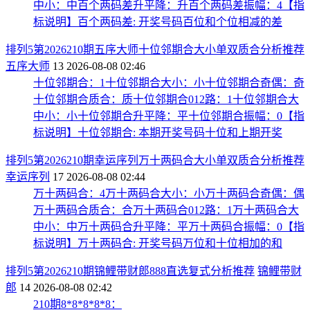
中小：中百个两码差升平降：升百个两码差振幅：4【指
标说明】百个两码差: 开奖号码百位和个位相减的差
排列5第2026210期五序大师十位邻期合大小单双质合分析推荐
五序大师
13
2026-08-08 02:46
十位邻期合：1十位邻期合大小：小十位邻期合奇偶：奇
十位邻期合质合：质十位邻期合012路：1十位邻期合大
中小：小十位邻期合升平降：平十位邻期合振幅：0【指
标说明】十位邻期合: 本期开奖号码十位和上期开奖
排列5第2026210期幸运序列万十两码合大小单双质合分析推荐
幸运序列
17
2026-08-08 02:44
万十两码合：4万十两码合大小：小万十两码合奇偶：偶
万十两码合质合：合万十两码合012路：1万十两码合大
中小：中万十两码合升平降：平万十两码合振幅：0【指
标说明】万十两码合: 开奖号码万位和十位相加的和
排列5第2026210期锦鲤带财郎888直选复式分析推荐
锦鲤带财
郎
14
2026-08-08 02:42
210期8*8*8*8*8：