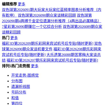
编辑推荐
更多
双色球第2026091期大玩家大玩家红蓝频率图表分析推荐（内
有乾坤）
双色球第2026090期众家谈精彩回顾
双色球第
2026090期4两搏千金定位遗漏分析推荐（4两出品必属精品）
7星彩第26090期赚它一个亿综合分析
双色球第2026089期众家
谈精彩回顾
热门
更多
福彩3D第2026209期乐彩网来宾试机号后专贴[随时更新]
双色
球第2026090期众家谈机要文件
福彩3D第2026208期乐彩网来
宾试机号后专贴[随时更新]
大乐透第26088期苦寒梅大家谈总
结
福彩3D第2026207期乐彩网来宾试机号后专贴[随时更新]
排列5热门走势图
更多
开奖走势-图感觉
分布图
遗漏折线图
号码分布
和值
第四位