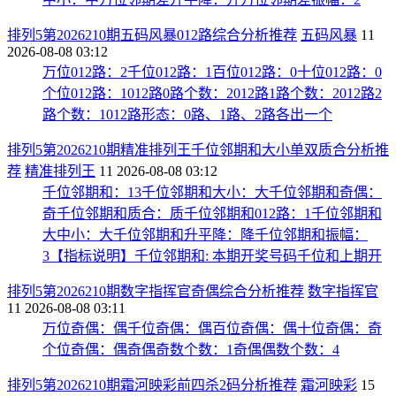
排列5第2026210期五码风暴012路综合分析推荐
五码风暴
11
2026-08-08 03:12
万位012路：2千位012路：1百位012路：0十位012路：0
个位012路：1012路0路个数：2012路1路个数：2012路2
路个数：1012路形态：0路、1路、2路各出一个
排列5第2026210期精准排列王千位邻期和大小单双质合分析推
荐
精准排列王
11
2026-08-08 03:12
千位邻期和：13千位邻期和大小：大千位邻期和奇偶：
奇千位邻期和质合：质千位邻期和012路：1千位邻期和
大中小：大千位邻期和升平降：降千位邻期和振幅：
3【指标说明】千位邻期和: 本期开奖号码千位和上期开
排列5第2026210期数字指挥官奇偶综合分析推荐
数字指挥官
11
2026-08-08 03:11
万位奇偶：偶千位奇偶：偶百位奇偶：偶十位奇偶：奇
个位奇偶：偶奇偶奇数个数：1奇偶偶数个数：4
排列5第2026210期霜河映彩前四杀2码分析推荐
霜河映彩
15