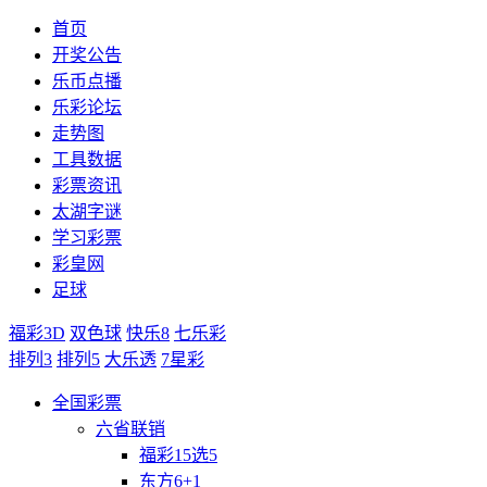
首页
开奖公告
乐币点播
乐彩论坛
走势图
工具数据
彩票资讯
太湖字谜
学习彩票
彩皇网
足球
福彩3D
双色球
快乐8
七乐彩
排列3
排列5
大乐透
7星彩
全国彩票
六省联销
福彩15选5
东方6+1