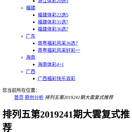
浙江体彩20选5
福建
福建体彩22选5
福建体彩31选7
福建体彩36选7
广东
南粤福彩风采36选7
南粤福彩风采好彩一
海南
海南体彩4+1
广西
广西福彩快乐双彩
您当前所在位置：
首页
原创分析
排列五第2019241期大雲复式推荐
排列五第2019241期大雲复式推
荐