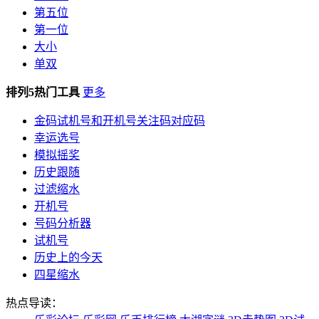
第五位
第一位
大小
单双
排列5热门工具
更多
金码试机号和开机号关注码对应码
幸运选号
模拟摇奖
历史跟随
过滤缩水
开机号
号码分析器
试机号
历史上的今天
四星缩水
热点导读：