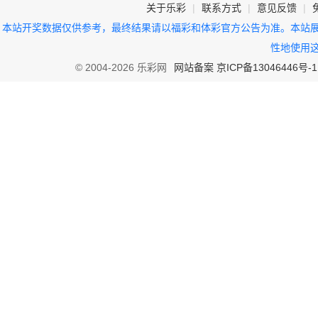
关于乐彩
|
联系方式
|
意见反馈
|
本站开奖数据仅供参考，最终结果请以福彩和体彩官方公告为准。本站
性地使用
© 2004-2026 乐彩网
网站备案 京ICP备13046446号-1 