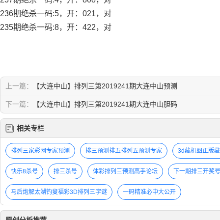
236期绝杀一码:5，开：021，对
235期绝杀一码:8，开：422，对
【大连中山】排列三第2019241期大连中山预测
【大连中山】排列三第2019241期大连中山胆码
相关专栏
排列三家彩网专家预测
排三预测排五排列五预测专家
3d藏机图正版
快乐8杀号
排三杀号
体彩排列三预测高手论坛
下一期排三开奖
马后炮解太湖钓叟福彩3D排列三字谜
一码精准必中大公开