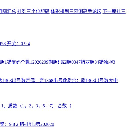
机图汇总
排列三个位胆码
体彩排列三预测高手论坛
下一期排三
58 开奖：0 9 4
胆1错复码个数12026209期胆码四胆0347错双胆34错独胆3
大1368出号数奇偶：奇1368出号数质合：质1368出号数大中
说明： 1、质数（1，2，3，5，7） 合数（
9 8 2 错排列3第202620