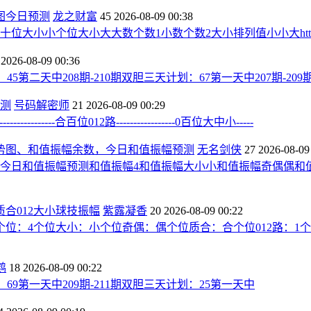
势图今日预测
龙之财富
45
2026-08-09 00:38
大大数个数1小数个数2大小排列值小小大https://tools.17500.
2026-08-09 00:36
划：45第二天中208期-210期双胆三天计划：67第一天中207期-2
预测
号码解密师
21
2026-08-09 00:29
-------------合百位012路-----------------0百位大中小-----
偶走势图、和值振幅余数，今日和值振幅预测
无名剑侠
27
2026-08-09
今日和值振幅预测和值振幅4和值振幅大小小和值振幅奇偶偶和值
质合012大小球技振幅
紫露凝香
20
2026-08-09 00:22
个位：4个位大小：小个位奇偶：偶个位质合：合个位012路：
鹤
18
2026-08-09 00:22
划：69第一天中209期-211期双胆三天计划：25第一天中