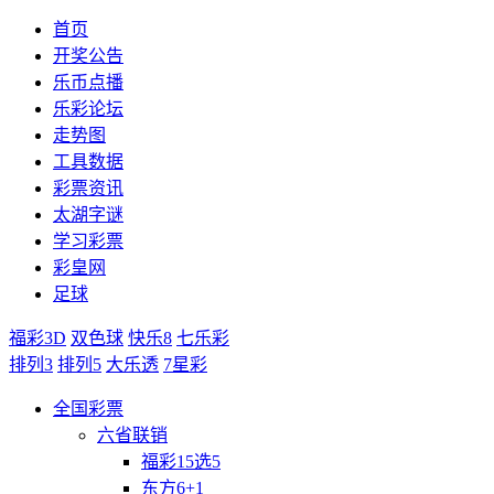
首页
开奖公告
乐币点播
乐彩论坛
走势图
工具数据
彩票资讯
太湖字谜
学习彩票
彩皇网
足球
福彩3D
双色球
快乐8
七乐彩
排列3
排列5
大乐透
7星彩
全国彩票
六省联销
福彩15选5
东方6+1