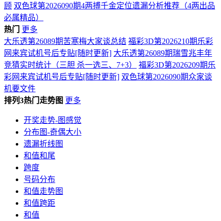
顾
双色球第2026090期4两搏千金定位遗漏分析推荐（4两出品
必属精品）
热门
更多
大乐透第26089期苦寒梅大家谈总结
福彩3D第2026210期乐彩
网来宾试机号后专贴[随时更新]
大乐透第26089期瑞雪兆丰年
竞猜实时统计（三胆 杀一选三、7+3）
福彩3D第2026209期乐
彩网来宾试机号后专贴[随时更新]
双色球第2026090期众家谈
机要文件
排列3热门走势图
更多
开奖走势-图感觉
分布图-奇偶大小
遗漏折线图
和值和尾
跨度
号码分布
和值走势图
和值跨距
和值