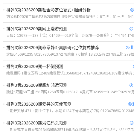
排列3第2026209期铂金彩定位复式+胆组分析
排列3第2026209期网上漫游预测
百位；13678----137十位；01469----019个位；24579----249看胆； **4 *94 1*4组复
排列3第2026209期非常静距离胆码+定位复式推荐
非
定位04569/12357/02578059/137/278跨度 7 6和值 18 20五码 23789三胆 279独胆
排列3第2026209期一杯倒预测
绝世胆码 1绝世五码 12489绝世复试13568/02457/12489136/024/189绝世单挑 128
排列3第2026209期廊坊鸿运预测
排列3第2026209期爱哭的天使预测
排列3第2026209期湘江码头预测