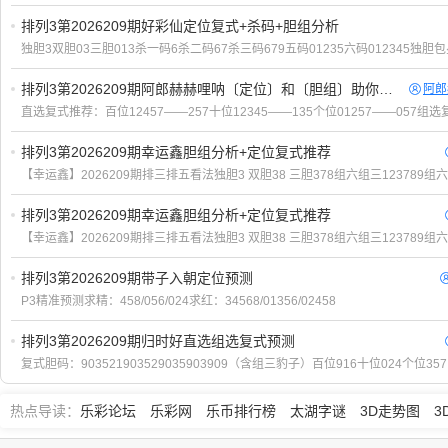
排列3第2026209期好彩仙定位复式+杀码+胆组分析
排列3第2026209期阿郎赫赫哩呐〔定位〕和〔胆组〕助你中奖！
阿郎
直选复式推荐：百位12457——257十位12345——135个位01257——057组
排列3第2026209期幸运鑫胆组分析+定位复式推荐
排列3第2026209期幸运鑫胆组分析+定位复式推荐
排列3第2026209期带子入朝定位预测
P3精准预测求精：458/056/024求红：34568/01356/02458
排列3第2026209期归时好直选组选复式预测
复式胆码：903521903529035903909（含组三豹子）百位916十位024个位357
热点导读：
乐彩论坛
乐彩网
乐币排行榜
太湖字谜
3D走势图
3