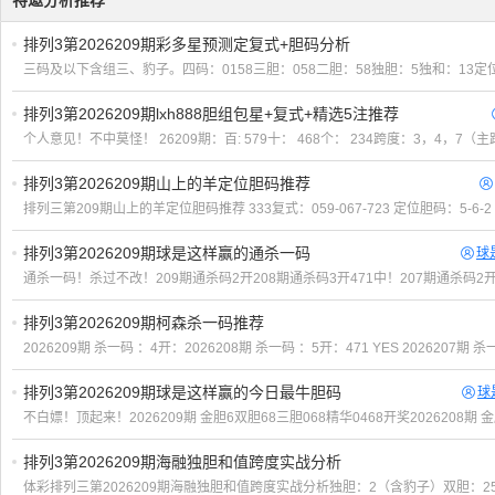
特邀分析推荐
排列3第2026209期彩多星预测定复式+胆码分析
排列3第2026209期lxh888胆组包星+复式+精选5注推荐
排列3第2026209期山上的羊定位胆码推荐
排列3第2026209期球是这样赢的通杀一码
球
排列3第2026209期柯森杀一码推荐
排列3第2026209期球是这样赢的今日最牛胆码
球
排列3第2026209期海融独胆和值跨度实战分析