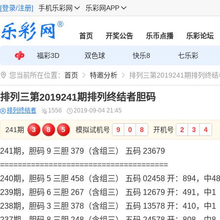
[登录/注册]
手机乐彩网
乐彩网APP
首页
开奖公告
乐币点播
乐彩论坛
福彩3D
双色球
快乐8
七乐彩
您当前所在位置：
首页
特邀分析
排列三第2019241期排列终
排列三第2019241期排列终结者胆码
排列终结者
1556
2019-09-04 21:45
241期
3
8
5
模拟试机号
9
0
8
开机号
2
3
4
241期，胆码 9 三胆 379（含组三） 五码 23679
======================================
240期，胆码 5 三胆 458（含组三） 五码 02458 开：894，中4
239期，胆码 6 三胆 267（含组三） 五码 12679 开：491，中1
238期，胆码 3 三胆 378（含组三） 五码 13578 开：410，中1
237期，胆码 8 三胆 248（含组三） 五码 24578 开：808，中8