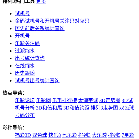
排列3热门工具
更多
试机号
金码试机号和开机号关注码对应码
历史前后关系统计查询
开机号
乐彩关注码
过滤缩水
出号统计查询
在线缩水
历史跟随
试机号出号统计查询
热点导读：
乐彩论坛
乐彩网
乐币排行榜
太湖字谜
3D走势图
3D试
机号分析
3D和值和尾
3D和值跨距
排列3走势图
双色球
号码分布
彩种导航：
福彩3D
双色球
快乐8
七乐彩
排列3
大乐透
排列5
7星彩