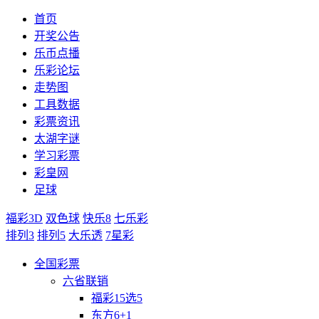
首页
开奖公告
乐币点播
乐彩论坛
走势图
工具数据
彩票资讯
太湖字谜
学习彩票
彩皇网
足球
福彩3D
双色球
快乐8
七乐彩
排列3
排列5
大乐透
7星彩
全国彩票
六省联销
福彩15选5
东方6+1