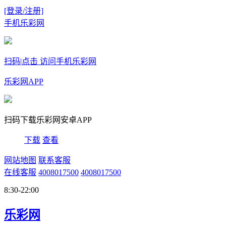
[登录/注册]
手机乐彩网
扫码|点击 访问手机乐彩网
乐彩网APP
扫码下载乐彩网安卓APP
下载
查看
网站地图
联系客服
在线客服
4008017500
4008017500
8:30-22:00
乐彩网