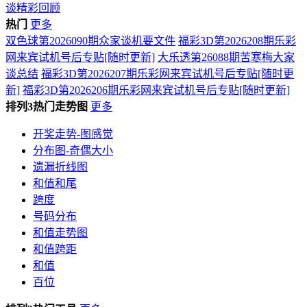
谈精彩回顾
热门
更多
双色球第2026090期众家谈机要文件
福彩3D第2026208期乐彩
网来宾试机号后专贴[随时更新]
大乐透第26088期苦寒梅大家
谈总结
福彩3D第2026207期乐彩网来宾试机号后专贴[随时更
新]
福彩3D第2026206期乐彩网来宾试机号后专贴[随时更新]
排列3热门走势图
更多
开奖走势-图感觉
分布图-奇偶大小
遗漏折线图
和值和尾
跨度
号码分布
和值走势图
和值跨距
和值
百位