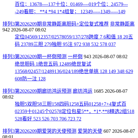
百位；13678----137十位；01469----019个位；24579---
-249看胆； **4 *94 1*4组复； 12349-----1349-----149
排列3第2026209期非常静距离胆码+定位复式推荐
非常静距离
942
2026-08-07 08:02
定位04569/12357/02578059/137/278跨度 7 6和值 18 20五
码 23789三胆 279独胆 95注 972 938 532 578 037
排列3第2026209期一杯倒预测
一杯倒
943
2026-08-07 08:02
绝世胆码 1绝世五码 12489绝世复试
13568/02457/12489136/024/189绝世单挑 128 149 348 629
608防一注 128
排列3第2026209期廊坊鸿运预测
廊坊鸿运
1685
2026-08-07
08:02
独胆5双胆58三胆158四码1258五码01258+7+4复式百
02359十01245个02578定位包星5**，*1*,**8精选2组518
528看好 523 526 703 706 723 72
排列3第2026209期爱哭的天使预测
爱哭的天使
607
2026-08-07
08:01