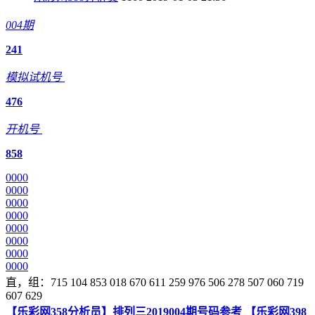
004期
2
4
1
模拟试机号
4
7
6
开机号
8
5
8
0
0
0
0
0
0
0
0
0
0
0
0
0
0
0
0
0
0
0
0
0
0
0
0
0
0
0
0
0
0
0
0
直，组：715 104 853 018 670 611 259 976 506 278 507 060 719
607 629
【乐彩网358分析员】排列三2019004期号码参考
【乐彩网398