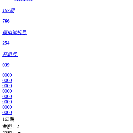
163期
7
6
6
模拟试机号
2
5
4
开机号
0
3
9
0
0
0
0
0
0
0
0
0
0
0
0
0
0
0
0
0
0
0
0
0
0
0
0
0
0
0
0
0
0
0
0
163期
金胆：2