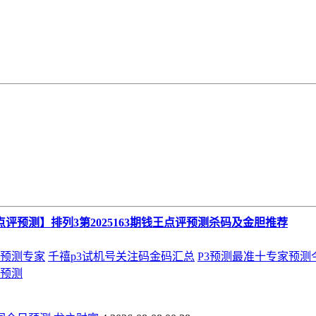
点评预测】排列3第2025163期钱王点评预测杀码及金胆推荐
预测专家
千禧p3试机号关注码金码汇总
P3预测最准十专家预测
预测