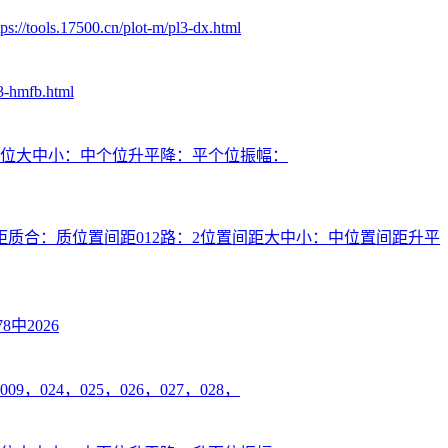
cn/plot-m/pl3-dx.html
mfb.html
2个位大中小：中个位升平降：平个位振幅：
质合：质位置间距012路：2位置间距大中小：中位置间距升平
78中2026
09，024，025，026，027，028，