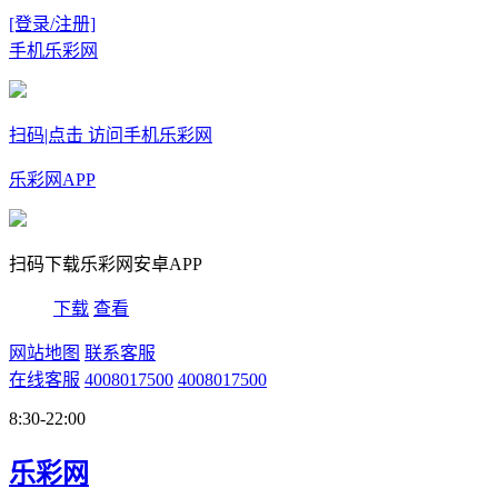
[登录/注册]
手机乐彩网
扫码|点击 访问手机乐彩网
乐彩网APP
扫码下载乐彩网安卓APP
下载
查看
网站地图
联系客服
在线客服
4008017500
4008017500
8:30-22:00
乐彩网