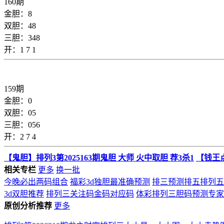
160期
金胆：8
双胆：48
三胆：348
开：1 7 1
159期
金胆：0
双胆：05
三胆：056
开：2 7 4
【鬼胆】排列3第2025163期鬼胆 大师 火中取胆 荐3杀1
【钱王
相关专栏
更多
换一批
今晚必出两码组合
福彩3d独胆最准确预测
排三预测排五排列五
3d双胆推荐
排列三关注码金码对应码
体彩排列三胆码预测专家
原创分析推荐
更多