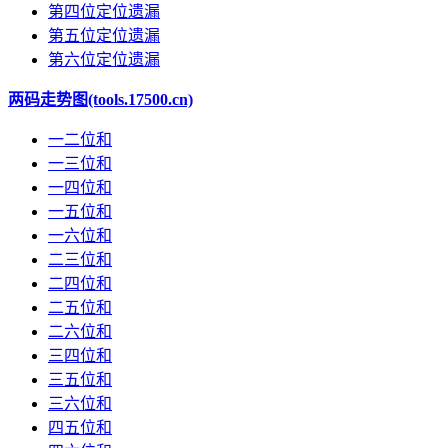
第四位定位遗漏
第五位定位遗漏
第六位定位遗漏
两码走势图(tools.17500.cn)
一二位和
一三位和
一四位和
一五位和
一六位和
二三位和
二四位和
二五位和
二六位和
三四位和
三五位和
三六位和
四五位和