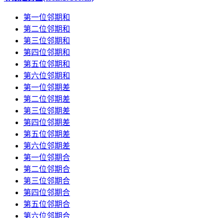
第一位邻期和
第二位邻期和
第三位邻期和
第四位邻期和
第五位邻期和
第六位邻期和
第一位邻期差
第二位邻期差
第三位邻期差
第四位邻期差
第五位邻期差
第六位邻期差
第一位邻期合
第二位邻期合
第三位邻期合
第四位邻期合
第五位邻期合
第六位邻期合