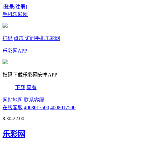
[登录/注册]
手机乐彩网
扫码|点击 访问手机乐彩网
乐彩网APP
扫码下载乐彩网安卓APP
下载
查看
网站地图
联系客服
在线客服
4008017500
4008017500
8:30-22:00
乐彩网