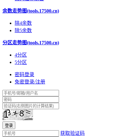
余数走势图(tools.17500.cn)
除4余数
除5余数
分区走势图(tools.17500.cn)
4分区
5分区
密码登录
免密登录/注册
获取验证码