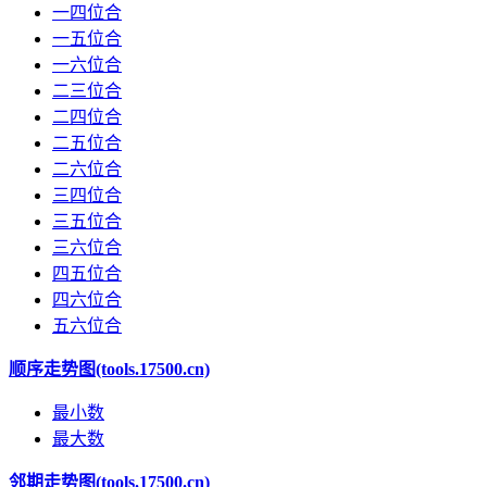
一四位合
一五位合
一六位合
二三位合
二四位合
二五位合
二六位合
三四位合
三五位合
三六位合
四五位合
四六位合
五六位合
顺序走势图(tools.17500.cn)
最小数
最大数
邻期走势图(tools.17500.cn)