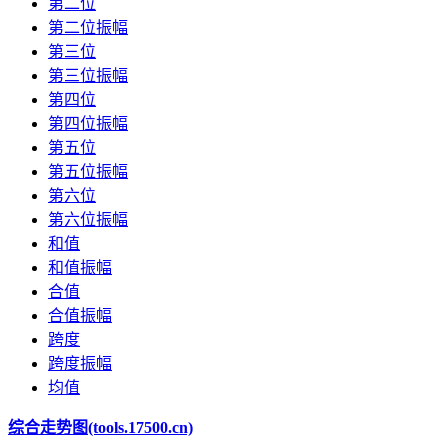
第二位
第二位振幅
第三位
第三位振幅
第四位
第四位振幅
第五位
第五位振幅
第六位
第六位振幅
和值
和值振幅
合值
合值振幅
跨度
跨度振幅
均值
综合走势图(tools.17500.cn)