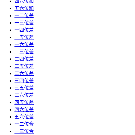
四六位和
五六位和
一二位差
一三位差
一四位差
一五位差
一六位差
二三位差
二四位差
二五位差
二六位差
三四位差
三五位差
三六位差
四五位差
四六位差
五六位差
一二位合
一三位合