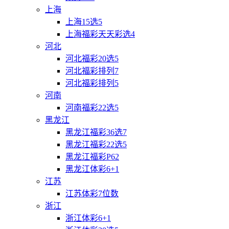
上海
上海15选5
上海福彩天天彩选4
河北
河北福彩20选5
河北福彩排列7
河北福彩排列5
河南
河南福彩22选5
黑龙江
黑龙江福彩36选7
黑龙江福彩22选5
黑龙江福彩P62
黑龙江体彩6+1
江苏
江苏体彩7位数
浙江
浙江体彩6+1