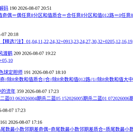
解码
190
2026-08-07 20:51
值奇偶＝偶任意8分区和值质合＝合任意8分区和值012路＝0任
-07 20:18
,11,22,24,32+0913,23,24,27,30,32+0205,12,16,19,2
风渡鹤
209
2026-08-07 19:22
05,10
色球定胆师
191
2026-08-07 18:10
/奇//除8余数和值质合//合//除8余数和值012路//1//除8余数和值大
中的流年
359
2026-08-07 17:23
二蓝03 062026004期杀二蓝05 152026005期杀二蓝01 072026006
6-08-07 17:23
161
2026-08-07 17:16
小=小尾数最小数邻期差奇偶=奇尾数最小数邻期差质合=质尾数最小