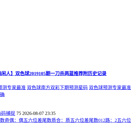
闲人】双色球2019105期一刀杀两蓝推荐附历史记录
预测专家最准
双色球南方双彩下期预测星码
双色球预测专家最准
确
热码捕捉
75
2026-08-07 23:35
尾数奇偶：偶五六位差尾数质合：质五六位差尾数012路：2五