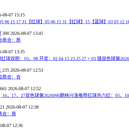
6-08-07 15:15
15 17 31【红球】05 06 15 31【红球】15【蓝球】03 05 12 
胆
300
2026-08-07 13:45
尾合质合：质
6-08-07 13:35
双胆：03，08 开奖：02 04 15 23 25 27 + 03 错双色球第20
主
235
2026-08-07 12:53
尾和质合：合
661
2026-08-07 12:52
，17，27双色球第2026090期林兴洛推荐红球杀六红：05，10，16，1
21
2026-08-07 12:38
质合：质
-08-07 12:36