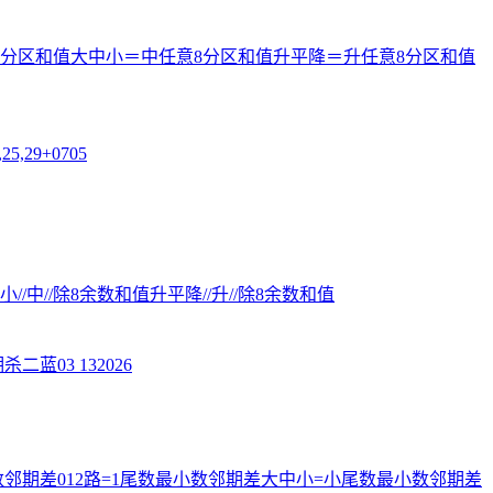
意8分区和值大中小＝中任意8分区和值升平降＝升任意8分区和值
5,29+0705
中小//中//除8余数和值升平降//升//除8余数和值
期杀二蓝03 132026
数邻期差012路=1尾数最小数邻期差大中小=小尾数最小数邻期差