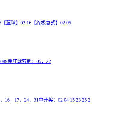
16【蓝球】03 16【终极复式】02 05
26089期红球双胆：05，22
7，24，31中开奖：02 04 15 23 25 2