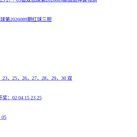
双色球第2026089期红球三胆
23，25，26，27，28，29，30 双
02 04 15 23 25
：05