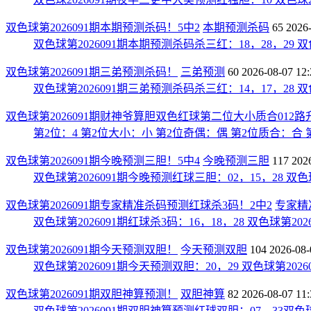
双色球第2026091期本期预测杀码！5中2
本期预测杀码
65
2026-
双色球第2026091期本期预测杀码杀三红：18，28，29 双色球第
双色球第2026091期三弟预测杀码！
三弟预测
60
2026-08-07 12:
双色球第2026091期三弟预测杀码杀三红：14，17，28 双色球第
双色球第2026091期财神爷算胆双色红球第二位大小质合012
第2位：4 第2位大小：小 第2位奇偶：偶 第2位质合：合 第2
双色球第2026091期今晚预测三胆！5中4
今晚预测三胆
117
202
双色球第2026091期今晚预测红球三胆：02，15，28 双色球第20
双色球第2026091期专家精准杀码预测红球杀3码！2中2
专家精
双色球第2026091期红球杀3码：16，18，28 双色球第202609
双色球第2026091期今天预测双胆！
今天预测双胆
104
2026-08-
双色球第2026091期今天预测双胆：20，29 双色球第2026090
双色球第2026091期双胆神算预测！
双胆神算
82
2026-08-07 11:
双色球第2026091期双胆神算预测红球双胆：07，33双色球第20