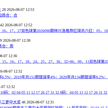
主
28
2026-08-07 12:53
尾和质合：合
42
2026-08-07 12:52
，17，27双色球第2026090期林兴洛推荐红球杀六红：05，10，16，1
9
2026-08-07 12:38
质合：质
8-07 12:36
15，16，17，18，24，25，27，30，32+06，09，11双色球第
6-08-07 12:32
；2019年共151期错误率4%；2020年共134期错误率8.2%；20
-07 12:32
 11 12 17 26 27 31 32 8码：04 05 11 12 17 26 31 32
半三更中大奖
46
2026-08-07 12:31
090期夜半三更中大奖预测红独胆：14 开奖号码：02 04 15 23 25