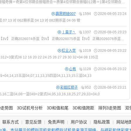
090期第4位邻期合振幅＝1第4位邻期合振幅大小＝小第4位邻期合振幅奇偶＝奇第4位邻期合振幅质合＝质第4位邻期合振幅012路＝1第4位邻期合振幅大中小＝小第4位邻期合振幅升平降＝降指标概念： 第4位邻
霹雳娇娃007
1594
2026-08-05 23:24
07 13 对 062期杀蓝 04 13 对 082期杀蓝 04 06 错
丨蛮子丶
1337
2026-08-05 23:23
2026071杀蓝【6V】 正确2026072杀蓝【5V】 正确2026073杀蓝【3V】 正确2026074杀蓝【5V】 正确2026075杀蓝【5V】 正确2026076杀蓝【6V】 正确2026
红尘入世
1019
2026-08-05 23:22
3复式06 12 16 20 22 24 25 26 27 29 30 32+04 08 135注
心有
1128
2026-08-05 23:22
29+04,14,15五蓝04,07,11,13,15四蓝04,11,13,15三蓝04,13
彩姐扛把子
952
2026-08-05 23:21
16二蓝04,08一蓝049+2复式04,05,10,16,18,25,27,29,33+04,0
D走势图
3D试机号分析
3D和值和尾
3D和值跨距
排列3走势图
双
|
联系方式
|
意见反馈
|
免责声明
|
用户协议
|
隐私政策
|
网站地
为准。本站展示的模拟开机号和模拟试机号来源于网络，与福彩和体彩官