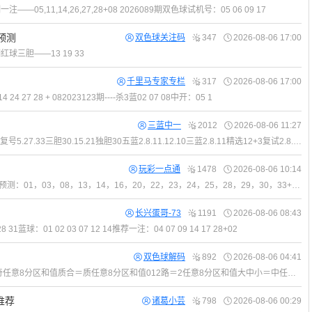
一注——05,11,14,26,27,28+08 2026089期双色球试机号：05 06 09 17
预测
双色球关注码
347
2026-08-06 17:00
预测红球三胆——13 19 33
千里马专家专栏
317
2026-08-06 17:00
 14 24 27 28 + 082023123期----杀3蓝02 07 08中开：05 1
三蓝中一
2012
2026-08-06 11:27
刚子090期双色球推荐上期独胆对开头2.8结尾32.33区间123-222重复号5.27.33三胆30.15.21独胆30五蓝2.8.11.12.10三蓝2.8.11精选12+3复试2.8.9.12.
玩彩一点通
1478
2026-08-06 10:14
每期的信心都非常充足！双色球第2026090期玩彩一点通15红+4蓝预测：01，03，08，13，14，16，20，22，23，24，25，28，29，30，33+03，04，06，12：15+4复式
长兴蛋哥-73
1191
2026-08-06 08:43
8 31蓝球：01 02 03 07 12 14推荐一注：04 07 09 14 17 28+02
双色球解码
892
2026-08-06 04:41
任意8分区和值＝29任意8分区和值大小＝大任意8分区和值奇偶＝奇任意8分区和值质合＝质任意8分区和值012路＝2任意8分区和值大中小＝中任意8分区和值升平降＝降任意8分区和值余数4＝1任意8分区和值余
推荐
诸葛小芸
798
2026-08-06 00:29