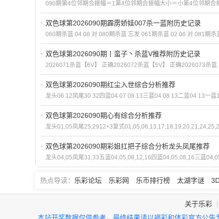
双色球第2026090期霹雳娇娃007杀一蓝附历史记录
060期杀蓝 04 08 对 080期杀蓝 忘发 061期杀蓝 02 08 对 081期杀蓝 
双色球第2026090期丨蛮子丶杀蓝V推荐附历史记录
双色球第2026090期红尘入世综合分析推荐
龙头06 12凤尾30 32四蓝04 07 08 13三蓝04 08 13二蓝04 13一蓝1312+
双色球第2026090期心有综合分析推荐
龙头01,05凤尾25,2912+3复式01,05,06,13,17,18,19,20,21,24,25,
双色球第2026090期彩姐扛把子综合分析龙头凤尾推荐
龙头04,05凤尾31,33五蓝04,05,08,12,16四蓝04,05,08,16三蓝04,05,
热点导读：
乐彩论坛
乐彩网
乐币排行榜
太湖字谜
3
关于乐彩
本站开奖数据仅供参考，最终结果请以福彩和体彩官方公告