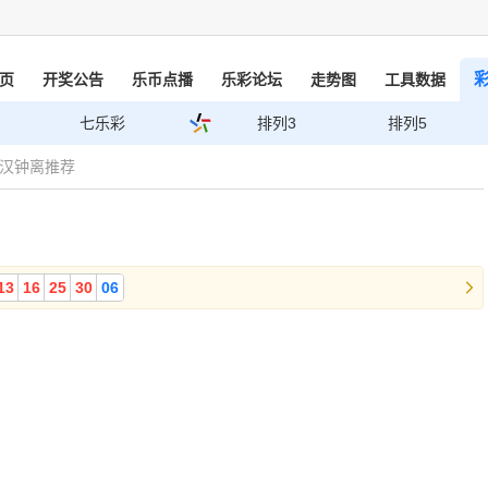
页
开奖公告
乐币点播
乐彩论坛
走势图
工具数据
七乐彩
排列3
排列5
5期汉钟离推荐
13
16
25
30
06