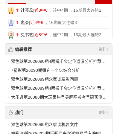
编辑推荐
更多
双色球第2026090期4两搏千金定位遗漏分析推荐（4两出品必属精品）
7星彩第26090期赚它一个亿综合分析
双色球第2026089期众家谈精彩回顾
双色球第2026089期4两搏千金定位遗漏分析推荐（4两出品必属精品）
大乐透第26088期大玩家热号寻胆图参考号码预测推荐
热门
更多
双色球第2026090期众家谈机要文件
福彩3D第2026208期乐彩网来宾试机号后专贴[随时更新]