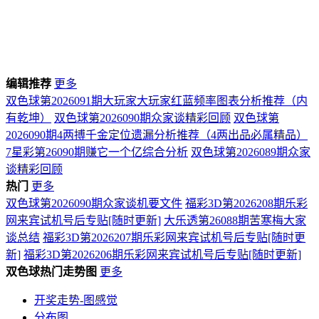
编辑推荐
更多
双色球第2026091期大玩家大玩家红蓝频率图表分析推荐（内
有乾坤）
双色球第2026090期众家谈精彩回顾
双色球第
2026090期4两搏千金定位遗漏分析推荐（4两出品必属精品）
7星彩第26090期赚它一个亿综合分析
双色球第2026089期众家
谈精彩回顾
热门
更多
双色球第2026090期众家谈机要文件
福彩3D第2026208期乐彩
网来宾试机号后专贴[随时更新]
大乐透第26088期苦寒梅大家
谈总结
福彩3D第2026207期乐彩网来宾试机号后专贴[随时更
新]
福彩3D第2026206期乐彩网来宾试机号后专贴[随时更新]
双色球热门走势图
更多
开奖走势-图感觉
分布图