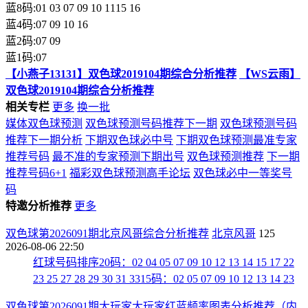
蓝8码:01 03 07 09 10 1115 16
蓝4码:07 09 10 16
蓝2码:07 09
蓝1码:07
【小燕子13131】双色球2019104期综合分析推荐
【WS云雨】
双色球2019104期综合分析推荐
相关专栏
更多
换一批
媒体双色球预测
双色球预测号码推荐下一期
双色球预测号码
推荐下一期分析
下期双色球必中号
下期双色球预测最准专家
推荐号码
最不准的专家预测下期出号
双色球预测推荐
下一期
推荐号码6+1
福彩双色球预测高手论坛
双色球必中一等奖号
码
特邀分析推荐
更多
双色球第2026091期北京风哥综合分析推荐
北京风哥
125
2026-08-06 22:50
红球号码排序20码：02 04 05 07 09 10 12 13 14 15 17 22
23 25 27 28 29 30 31 3315码：02 05 07 09 10 12 13 14 23
双色球第2026091期大玩家大玩家红蓝频率图表分析推荐（内