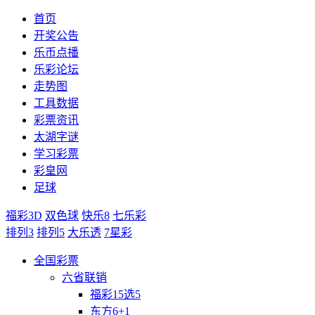
首页
开奖公告
乐币点播
乐彩论坛
走势图
工具数据
彩票资讯
太湖字谜
学习彩票
彩皇网
足球
福彩3D
双色球
快乐8
七乐彩
排列3
排列5
大乐透
7星彩
全国彩票
六省联销
福彩15选5
东方6+1