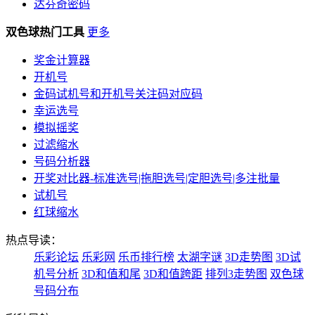
达芬奇密码
双色球热门工具
更多
奖金计算器
开机号
金码试机号和开机号关注码对应码
幸运选号
模拟摇奖
过滤缩水
号码分析器
开奖对比器-标准选号|拖胆选号|定胆选号|多注批量
试机号
红球缩水
热点导读：
乐彩论坛
乐彩网
乐币排行榜
太湖字谜
3D走势图
3D试
机号分析
3D和值和尾
3D和值跨距
排列3走势图
双色球
号码分布