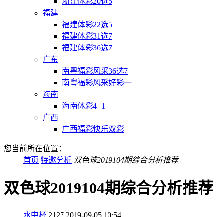
浙江体彩20选5
福建
福建体彩22选5
福建体彩31选7
福建体彩36选7
广东
南粤福彩风采36选7
南粤福彩风采好彩一
海南
海南体彩4+1
广西
广西福彩快乐双彩
您当前所在位置：
首页
特邀分析
双色球2019104期综合分析推荐
双色球2019104期综合分析推荐
水中杯
2127
2019-09-05 10:54