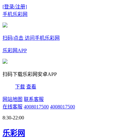
[登录/注册]
手机乐彩网
扫码|点击 访问手机乐彩网
乐彩网APP
扫码下载乐彩网安卓APP
下载
查看
网站地图
联系客服
在线客服
4008017500
4008017500
8:30-22:00
乐彩网