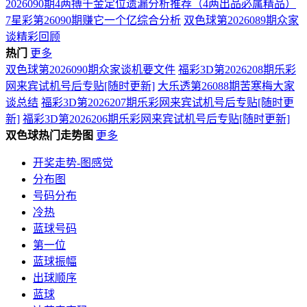
2026090期4两搏千金定位遗漏分析推荐（4两出品必属精品）
7星彩第26090期赚它一个亿综合分析
双色球第2026089期众家
谈精彩回顾
热门
更多
双色球第2026090期众家谈机要文件
福彩3D第2026208期乐彩
网来宾试机号后专贴[随时更新]
大乐透第26088期苦寒梅大家
谈总结
福彩3D第2026207期乐彩网来宾试机号后专贴[随时更
新]
福彩3D第2026206期乐彩网来宾试机号后专贴[随时更新]
双色球热门走势图
更多
开奖走势-图感觉
分布图
号码分布
冷热
蓝球号码
第一位
蓝球振幅
出球顺序
蓝球