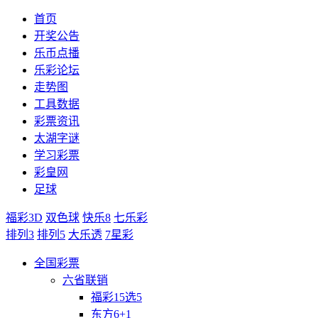
首页
开奖公告
乐币点播
乐彩论坛
走势图
工具数据
彩票资讯
太湖字谜
学习彩票
彩皇网
足球
福彩3D
双色球
快乐8
七乐彩
排列3
排列5
大乐透
7星彩
全国彩票
六省联销
福彩15选5
东方6+1