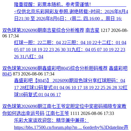
隆重提醒：彩票本随机，参考需谨慎！
<仅供北京乐彩网彩友参照.谢绝转载>时间：2026年8月4
日21:30 至 2026年8月6日； (周二. 四.16:00 ，周日 16:
双色球第2026090期南吉星综合分析推荐
南吉星
1217
2026-08-
06 17:34
红球一胆：22二胆：04 22三胆：04 10 22十二红：01 04
05 07 10 18 19 22 23 26 30 31九红：04 05 07 10 19 22 23
26 31八红：04
双色球第2026090期鑫盛彩吧8045综合分析胆码推荐
鑫盛彩吧
8045
873
2026-08-06 17:34
鑫盛彩吧【8045】 2026090期双色球分享红球胆码：04
17 28红球12码复式:01 04 06 10 17 18 19 22 25 26 28 32红
球10码复式:01 04 06 17
双色球第2026090期江南七王爷定胆定位中奖密码揭晓专家教
你如何选出幸运号码
江南七王爷
1111
2026-08-06 17:33
乐彩大家谈欢迎您：精华兼中兼得：
https://bbs.17500.cn/forum.php?m ... 6orderby%3Ddateline声